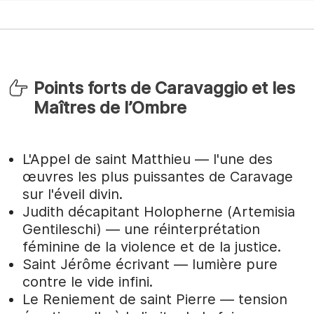
Points forts de Caravaggio et les
Maîtres de l’Ombre
L'Appel de saint Matthieu — l'une des
œuvres les plus puissantes de Caravage
sur l'éveil divin.
Judith décapitant Holopherne (Artemisia
Gentileschi) — une réinterprétation
féminine de la violence et de la justice.
Saint Jérôme écrivant — lumière pure
contre le vide infini.
Le Reniement de saint Pierre — tension