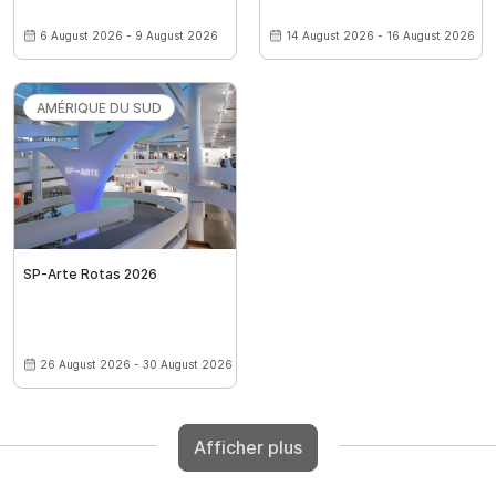
6 August 2026 - 9 August 2026
14 August 2026 - 16 August 2026
AMÉRIQUE DU SUD
SP-Arte Rotas 2026
26 August 2026 - 30 August 2026
Afficher plus