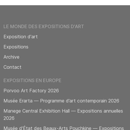
LE MONDE DES EXPOSITIONS D'ART
Exposition d'art
Expositions
Archive
Contact
EXPOSITIONS EN EUROPE
Porvoo Art Factory 2026
Musée Erarta — Programme d’art contemporain 2026
Manege Central Exhibition Hall — Expositions annuelles
2026
Musée d'État des Beaux-Arts Pouchkine — Expositions