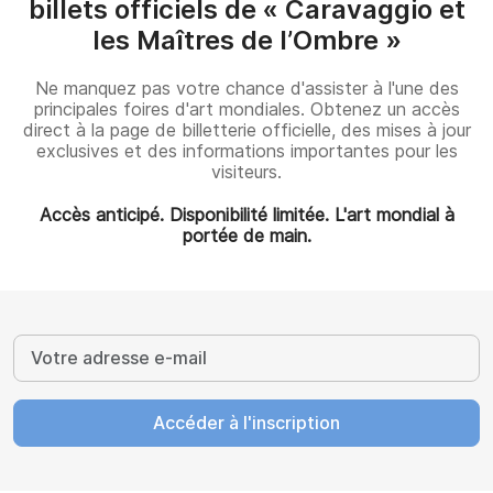
billets officiels de « Caravaggio et
les Maîtres de l’Ombre »
Ne manquez pas votre chance d'assister à l'une des
principales foires d'art mondiales. Obtenez un accès
direct à la page de billetterie officielle, des mises à jour
exclusives et des informations importantes pour les
visiteurs.
Accès anticipé. Disponibilité limitée. L'art mondial à
portée de main.
Accéder à l'inscription