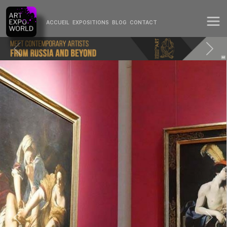
ACCUEIL
EXPOSITIONS
BLOG
CONTACT