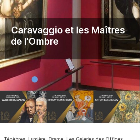
Caravaggio et les Maîtres
de l’Ombre
Ténèbres. Lumière. Drame. Les Galeries des Offices