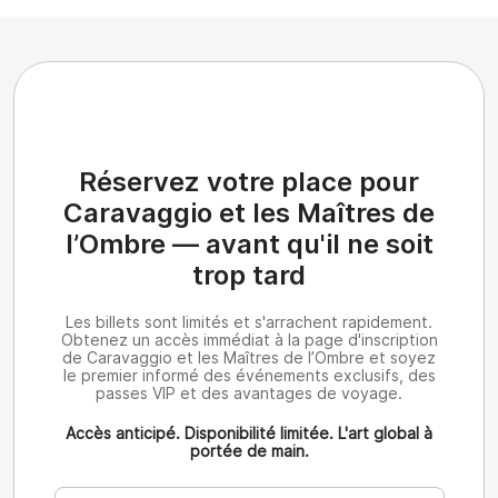
Réservez votre place pour
Caravaggio et les Maîtres de
l’Ombre — avant qu'il ne soit
trop tard
Les billets sont limités et s'arrachent rapidement.
Obtenez un accès immédiat à la page d'inscription
de Caravaggio et les Maîtres de l’Ombre et soyez
le premier informé des événements exclusifs, des
passes VIP et des avantages de voyage.
Accès anticipé. Disponibilité limitée. L'art global à
portée de main.