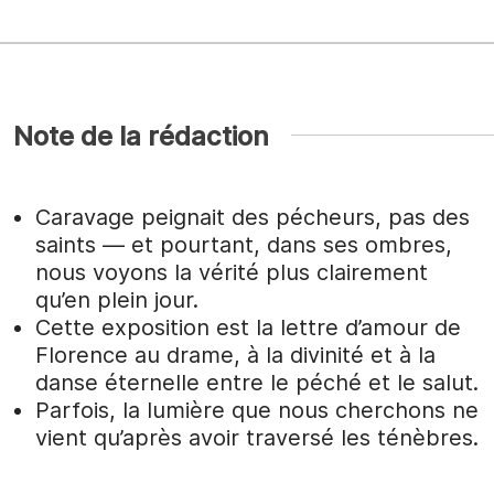
Note de la rédaction
Caravage peignait des pécheurs, pas des
saints — et pourtant, dans ses ombres,
nous voyons la vérité plus clairement
qu’en plein jour.
Cette exposition est la lettre d’amour de
Florence au drame, à la divinité et à la
danse éternelle entre le péché et le salut.
Parfois, la lumière que nous cherchons ne
vient qu’après avoir traversé les ténèbres.