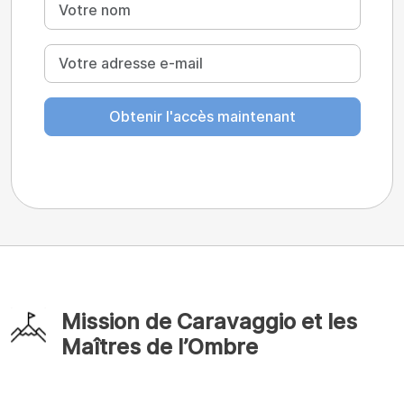
Obtenir l'accès maintenant
Mission de Caravaggio et les
Maîtres de l’Ombre