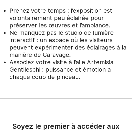
Prenez votre temps : l’exposition est
volontairement peu éclairée pour
préserver les œuvres et l’ambiance.
Ne manquez pas le studio de lumière
interactif : un espace où les visiteurs
peuvent expérimenter des éclairages à la
manière de Caravage.
Associez votre visite à l’aile Artemisia
Gentileschi : puissance et émotion à
chaque coup de pinceau.
Soyez le premier à accéder aux