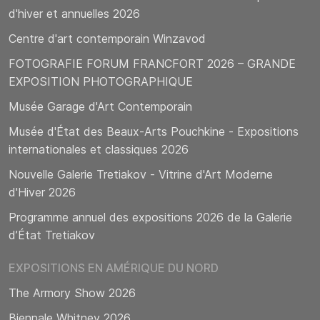
d'hiver et annuelles 2026
Centre d'art contemporain Winzavod
FOTOGRAFIE FORUM FRANCFORT 2026 – GRANDE
EXPOSITION PHOTOGRAPHIQUE
Musée Garage d'Art Contemporain
Musée d'État des Beaux-Arts Pouchkine - Expositions
internationales et classiques 2026
Nouvelle Galerie Tretiakov - Vitrine d'Art Moderne
d'Hiver 2026
Programme annuel des expositions 2026 de la Galerie
d’État Tretiakov
EXPOSITIONS EN AMÉRIQUE DU NORD
The Armory Show 2026
Biennale Whitney 2026