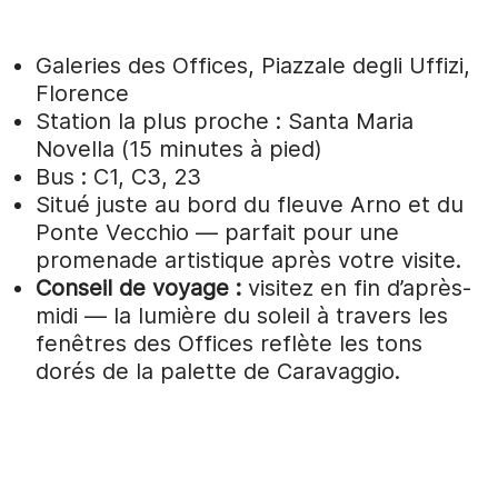
Galeries des Offices, Piazzale degli Uffizi,
Florence
Station la plus proche : Santa Maria
Novella (15 minutes à pied)
Bus : C1, C3, 23
Situé juste au bord du fleuve Arno et du
Ponte Vecchio — parfait pour une
promenade artistique après votre visite.
Conseil de voyage :
visitez en fin d’après-
midi — la lumière du soleil à travers les
fenêtres des Offices reflète les tons
dorés de la palette de Caravaggio.