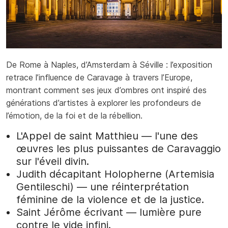
De Rome à Naples, d’Amsterdam à Séville : l’exposition
retrace l’influence de Caravage à travers l’Europe,
montrant comment ses jeux d’ombres ont inspiré des
générations d’artistes à explorer les profondeurs de
l’émotion, de la foi et de la rébellion.
L'Appel de saint Matthieu — l'une des
œuvres les plus puissantes de Caravaggio
sur l'éveil divin.
Judith décapitant Holopherne (Artemisia
Gentileschi) — une réinterprétation
féminine de la violence et de la justice.
Saint Jérôme écrivant — lumière pure
contre le vide infini.