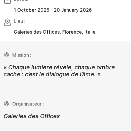
1 October 2025 - 20 January 2026
Lieu :
Galeries des Offices, Florence, Italie
Mission :
« Chaque lumière révèle, chaque ombre
cache : c’est le dialogue de l’âme. »
Organisateur :
Galeries des Offices