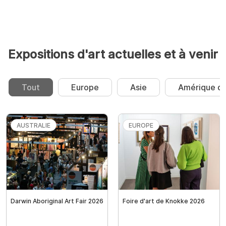
Expositions d'art actuelles et à venir
Tout
Europe
Asie
Amérique du
AUSTRALIE
EUROPE
Darwin Aboriginal Art Fair 2026
Foire d'art de Knokke 2026