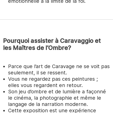
émotionnelle à la limite de la foi.
Pourquoi assister à Caravaggio et
les Maîtres de l’Ombre?
Parce que l’art de Caravage ne se voit pas
seulement, il se ressent.
Vous ne regardez pas ces peintures ;
elles vous regardent en retour.
Son jeu d’ombre et de lumière a façonné
le cinéma, la photographie et même le
langage de la narration moderne.
Cette exposition est une expérience