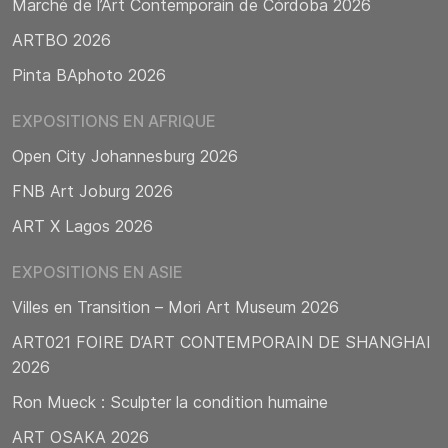
Marché de l’Art Contemporain de Córdoba 2026
ARTBO 2026
Pinta BAphoto 2026
EXPOSITIONS EN AFRIQUE
Open City Johannesburg 2026
FNB Art Joburg 2026
ART X Lagos 2026
EXPOSITIONS EN ASIE
Villes en Transition – Mori Art Museum 2026
ART021 FOIRE D’ART CONTEMPORAIN DE SHANGHAI
2026
Ron Mueck : Sculpter la condition humaine
ART OSAKA 2026