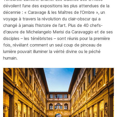
dévoilent l’une des expositions les plus attendues de la
décennie : « Caravage & les Maîtres de l’Ombre », un
voyage à travers la révolution du clair-obscur qui a
changé à jamais l’histoire de l’art. Plus de 40 chefs-
d’œuvre de Michelangelo Merisi da Caravaggio et de ses
disciples – les ténébristes – sont réunis pour la première
fois, révélant comment un seul coup de pinceau de
lumière pouvait illuminer la vérité divine ou le péché
humain.