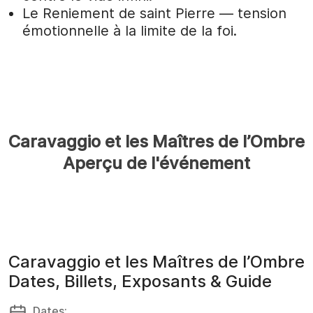
Le Reniement de saint Pierre — tension
émotionnelle à la limite de la foi.
Caravaggio et les Maîtres de l’Ombre
Aperçu de l'événement
Caravaggio et les Maîtres de l’Ombre
Dates, Billets, Exposants & Guide
Dates: