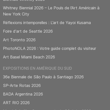
Whitney Biennial 2026 – Le Pouls de l’Art Américain à
New York City
Réflexions intemporelles : L’art de Yayoi Kusama
Foire d'art de Seattle 2026
Art Toronto 2026
PhotoNOLA 2026 : Votre guide complet du visiteur
Art Basel Miami Beach 2026
EXPOSITIONS EN AMÉRIQUE DU SUD
36e Biennale de São Paulo à Santiago 2026
SP-Arte Rotas 2026
BADA Argentina 2026
ART RIO 2026