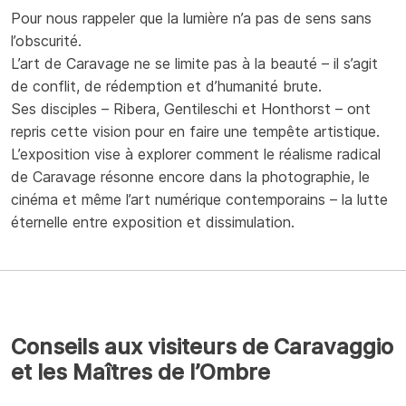
Pour nous rappeler que la lumière n’a pas de sens sans
l’obscurité.
L’art de Caravage ne se limite pas à la beauté – il s’agit
de conflit, de rédemption et d’humanité brute.
Ses disciples – Ribera, Gentileschi et Honthorst – ont
repris cette vision pour en faire une tempête artistique.
L’exposition vise à explorer comment le réalisme radical
de Caravage résonne encore dans la photographie, le
cinéma et même l’art numérique contemporains – la lutte
éternelle entre exposition et dissimulation.
Conseils aux visiteurs de Caravaggio
et les Maîtres de l’Ombre