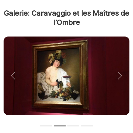
Galerie: Caravaggio et les Maîtres de
l’Ombre
Précédent
Suiva