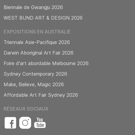
Biennale de Gwangju 2026
WEST BUND ART & DESIGN 2026
EXPOSITIONS EN AUSTRALIE
Triennale Asie-Pacifique 2026
Darwin Aboriginal Art Fair 2026
Foire d'art abordable Melbourne 2026
Sydney Contemporary 2026
Make, Believe, Magic 2026
Affordable Art Fair Sydney 2026
RÉSEAUX SOCIAUX