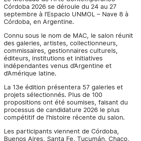
Córdoba 2026 se déroule du 24 au 27
septembre à l’Espacio UNMOL – Nave 8 à
Córdoba, en Argentine.
Connu sous le nom de MAC, le salon réunit
des galeries, artistes, collectionneurs,
commissaires, gestionnaires culturels,
éditeurs, institutions et initiatives
indépendantes venus d’Argentine et
d’Amérique latine.
La 13e édition présentera 57 galeries et
projets sélectionnés. Plus de 100
propositions ont été soumises, faisant du
processus de candidature 2026 le plus
compétitif de l’histoire récente du salon.
Les participants viennent de Córdoba,
Buenos Aires, Santa Fe, Tucumán, Chaco,