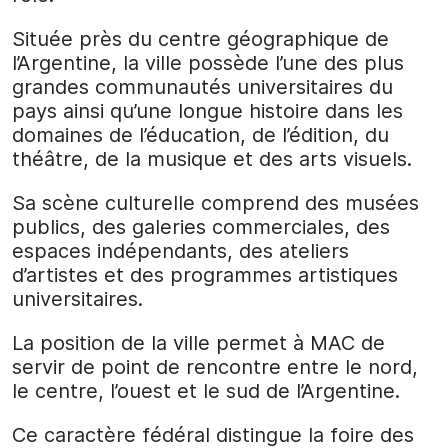
Située près du centre géographique de
l’Argentine, la ville possède l’une des plus
grandes communautés universitaires du
pays ainsi qu’une longue histoire dans les
domaines de l’éducation, de l’édition, du
théâtre, de la musique et des arts visuels.
Sa scène culturelle comprend des musées
publics, des galeries commerciales, des
espaces indépendants, des ateliers
d’artistes et des programmes artistiques
universitaires.
La position de la ville permet à MAC de
servir de point de rencontre entre le nord,
le centre, l’ouest et le sud de l’Argentine.
Ce caractère fédéral distingue la foire des