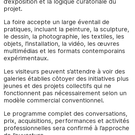
d’exposition et la logique curatoriale du
projet.
La foire accepte un large éventail de
pratiques, incluant la peinture, la sculpture,
le dessin, la photographie, les textiles, les
objets, l’installation, la vidéo, les œuvres
multimédias et les formats contemporains
expérimentaux.
Les visiteurs peuvent s’attendre à voir des
galeries établies côtoyer des initiatives plus
jeunes et des projets collectifs qui ne
fonctionnent pas nécessairement selon un
modèle commercial conventionnel.
Le programme complet des conversations,
prix, acquisitions, performances et activités
professionnelles sera confirmé à l’approche