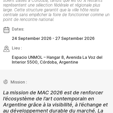
soient basés à Córdoba, tandis que les 60 % restants
représentent une sélection fédérale et régionale plus
large. Cette structure garantit que la ville hôte reste
centrale sans empêcher la foire de fonctionner comme un
point de rencontre national.
Dates:
24 September 2026 - 27 September 2026
Lieu :
Espacio UNMOL – Hangar 8, Avenida La Voz del
Interior 5500, Córdoba, Argentine
Mission :
La mission de MAC 2026 est de renforcer
l’écosystème de l’art contemporain en
Argentine grâce à la visibilité, à l’échange et
au développement durable du marché. La