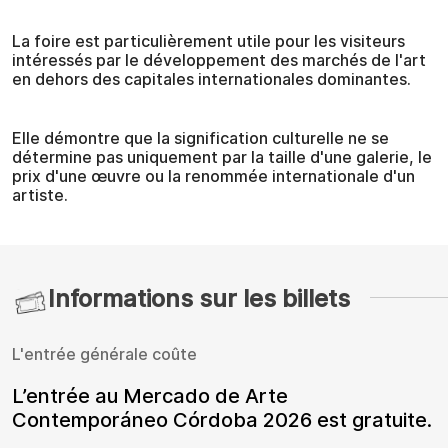
La foire est particulièrement utile pour les visiteurs
intéressés par le développement des marchés de l'art
en dehors des capitales internationales dominantes.
Elle démontre que la signification culturelle ne se
détermine pas uniquement par la taille d'une galerie, le
prix d'une œuvre ou la renommée internationale d'un
artiste.
Informations sur les billets
L'entrée générale coûte
L’entrée au Mercado de Arte
Contemporáneo Córdoba 2026 est gratuite.