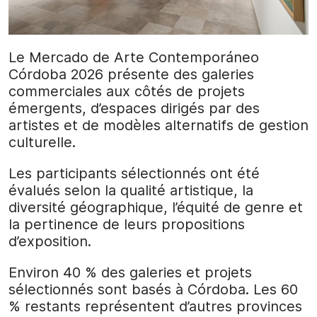
Le Mercado de Arte Contemporáneo
Córdoba 2026 présente des galeries
commerciales aux côtés de projets
émergents, d’espaces dirigés par des
artistes et de modèles alternatifs de gestion
culturelle.
Les participants sélectionnés ont été
évalués selon la qualité artistique, la
diversité géographique, l’équité de genre et
la pertinence de leurs propositions
d’exposition.
Environ 40 % des galeries et projets
sélectionnés sont basés à Córdoba. Les 60
% restants représentent d’autres provinces