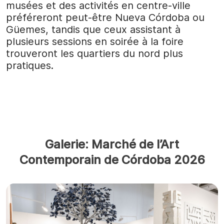
musées et des activités en centre-ville
préféreront peut-être Nueva Córdoba ou
Güemes, tandis que ceux assistant à
plusieurs sessions en soirée à la foire
trouveront les quartiers du nord plus
pratiques.
Galerie: Marché de l’Art
Contemporain de Córdoba 2026