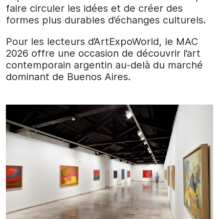
faire circuler les idées et de créer des
formes plus durables d’échanges culturels.
Pour les lecteurs d’ArtExpoWorld, le MAC
2026 offre une occasion de découvrir l’art
contemporain argentin au-delà du marché
dominant de Buenos Aires.