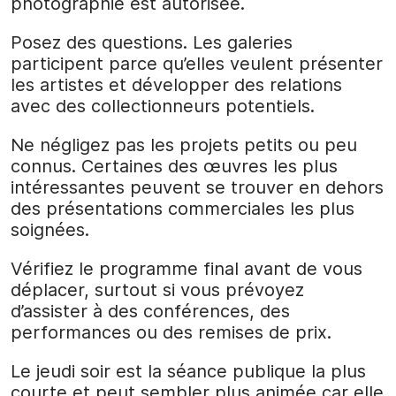
photographie est autorisée.
Posez des questions. Les galeries
participent parce qu’elles veulent présenter
les artistes et développer des relations
avec des collectionneurs potentiels.
Ne négligez pas les projets petits ou peu
connus. Certaines des œuvres les plus
intéressantes peuvent se trouver en dehors
des présentations commerciales les plus
soignées.
Vérifiez le programme final avant de vous
déplacer, surtout si vous prévoyez
d’assister à des conférences, des
performances ou des remises de prix.
Le jeudi soir est la séance publique la plus
courte et peut sembler plus animée car elle