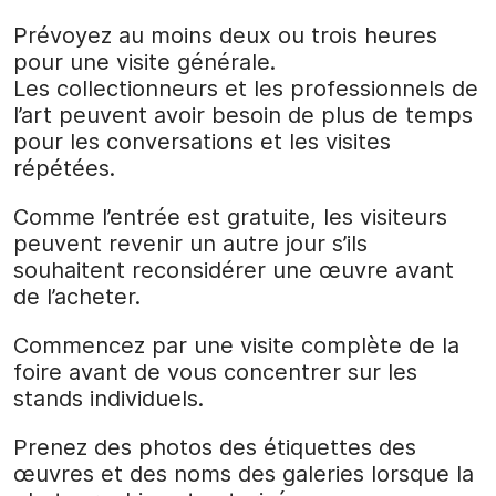
Prévoyez au moins deux ou trois heures
pour une visite générale.
Les collectionneurs et les professionnels de
l’art peuvent avoir besoin de plus de temps
pour les conversations et les visites
répétées.
Comme l’entrée est gratuite, les visiteurs
peuvent revenir un autre jour s’ils
souhaitent reconsidérer une œuvre avant
de l’acheter.
Commencez par une visite complète de la
foire avant de vous concentrer sur les
stands individuels.
Prenez des photos des étiquettes des
œuvres et des noms des galeries lorsque la