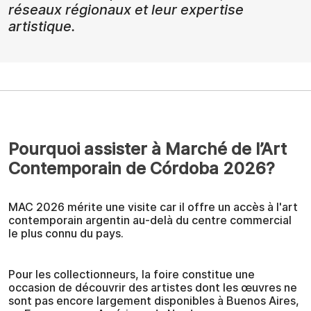
réseaux régionaux et leur expertise
artistique.
Pourquoi assister à Marché de l’Art
Contemporain de Córdoba 2026?
MAC 2026 mérite une visite car il offre un accès à l'art
contemporain argentin au-delà du centre commercial
le plus connu du pays.
Pour les collectionneurs, la foire constitue une
occasion de découvrir des artistes dont les œuvres ne
sont pas encore largement disponibles à Buenos Aires,