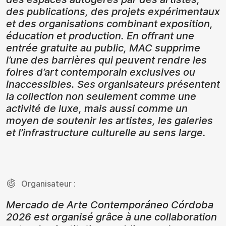
des publications, des projets expérimentaux
et des organisations combinant exposition,
éducation et production. En offrant une
entrée gratuite au public, MAC supprime
l’une des barrières qui peuvent rendre les
foires d’art contemporain exclusives ou
inaccessibles. Ses organisateurs présentent
la collection non seulement comme une
activité de luxe, mais aussi comme un
moyen de soutenir les artistes, les galeries
et l’infrastructure culturelle au sens large.
Organisateur :
Mercado de Arte Contemporáneo Córdoba
2026 est organisé grâce à une collaboration