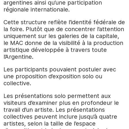
argentines ainsi qu’une participation
régionale internationale.
Cette structure reflète l’identité fédérale de
la foire. Plutôt que de concentrer l’attention
uniquement sur les galeries de la capitale,
le MAC donne de la visibilité à la production
artistique développée à travers toute
l’Argentine.
Les participants pouvaient postuler avec
une proposition d’exposition solo ou
collective.
Les présentations solo permettent aux
visiteurs d’examiner plus en profondeur le
travail d’un artiste. Les présentations
collectives peuvent inclure jusqu’à quatre
artistes, selon la taille de l’espace