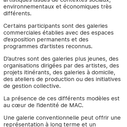
environnementaux et économiques très
différents.
Certains participants sont des galeries
commerciales établies avec des espaces
d’exposition permanents et des
programmes d’artistes reconnus.
D’autres sont des galeries plus jeunes, des
organisations dirigées par des artistes, des
projets itinérants, des galeries à domicile,
des ateliers de production ou des initiatives
de gestion collective.
La présence de ces différents modèles est
au cœur de l’identité de MAC.
Une galerie conventionnelle peut offrir une
représentation à long terme et un