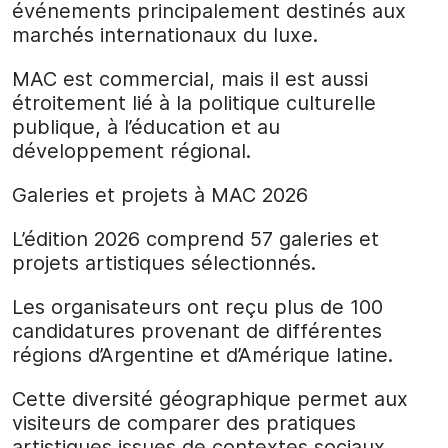
événements principalement destinés aux
marchés internationaux du luxe.
MAC est commercial, mais il est aussi
étroitement lié à la politique culturelle
publique, à l’éducation et au
développement régional.
Galeries et projets à MAC 2026
L’édition 2026 comprend 57 galeries et
projets artistiques sélectionnés.
Les organisateurs ont reçu plus de 100
candidatures provenant de différentes
régions d’Argentine et d’Amérique latine.
Cette diversité géographique permet aux
visiteurs de comparer des pratiques
artistiques issues de contextes sociaux,