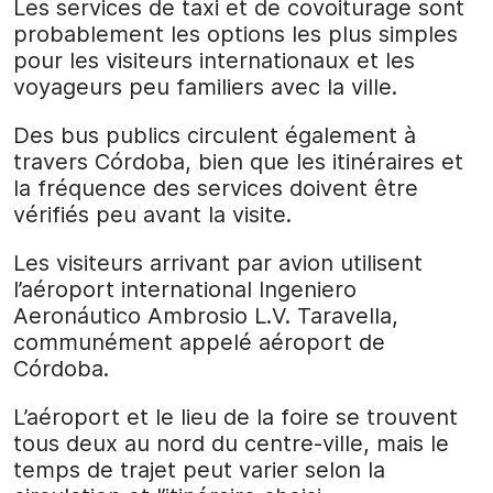
Les services de taxi et de covoiturage sont
probablement les options les plus simples
pour les visiteurs internationaux et les
voyageurs peu familiers avec la ville.
Des bus publics circulent également à
travers Córdoba, bien que les itinéraires et
la fréquence des services doivent être
vérifiés peu avant la visite.
Les visiteurs arrivant par avion utilisent
l’aéroport international Ingeniero
Aeronáutico Ambrosio L.V. Taravella,
communément appelé aéroport de
Córdoba.
L’aéroport et le lieu de la foire se trouvent
tous deux au nord du centre-ville, mais le
temps de trajet peut varier selon la