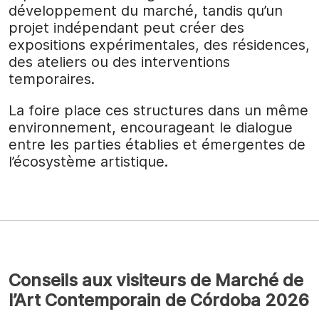
développement du marché, tandis qu’un
projet indépendant peut créer des
expositions expérimentales, des résidences,
des ateliers ou des interventions
temporaires.
La foire place ces structures dans un même
environnement, encourageant le dialogue
entre les parties établies et émergentes de
l’écosystème artistique.
Conseils aux visiteurs de Marché de
l’Art Contemporain de Córdoba 2026