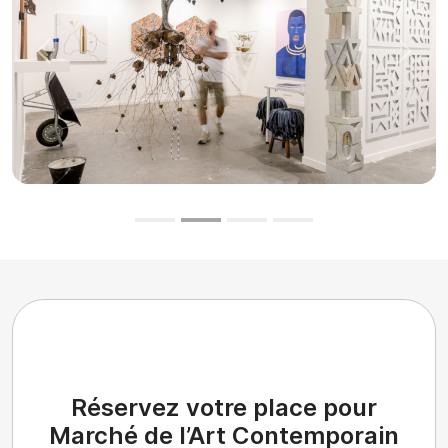
Précédent
Suiva
Réservez votre place pour
Marché de l’Art Contemporain