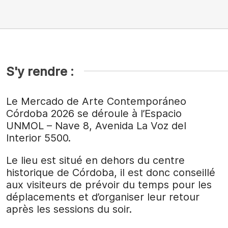
S'y rendre :
Le Mercado de Arte Contemporáneo
Córdoba 2026 se déroule à l’Espacio
UNMOL – Nave 8, Avenida La Voz del
Interior 5500.
Le lieu est situé en dehors du centre
historique de Córdoba, il est donc conseillé
aux visiteurs de prévoir du temps pour les
déplacements et d’organiser leur retour
après les sessions du soir.