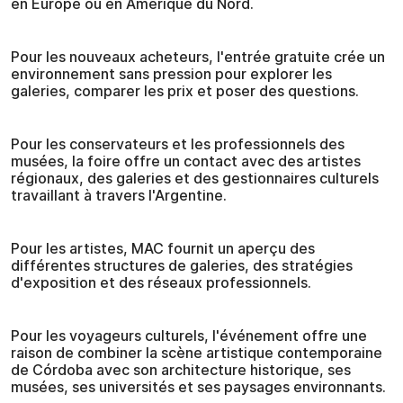
en Europe ou en Amérique du Nord.
Pour les nouveaux acheteurs, l'entrée gratuite crée un
environnement sans pression pour explorer les
galeries, comparer les prix et poser des questions.
Pour les conservateurs et les professionnels des
musées, la foire offre un contact avec des artistes
régionaux, des galeries et des gestionnaires culturels
travaillant à travers l'Argentine.
Pour les artistes, MAC fournit un aperçu des
différentes structures de galeries, des stratégies
d'exposition et des réseaux professionnels.
Pour les voyageurs culturels, l'événement offre une
raison de combiner la scène artistique contemporaine
de Córdoba avec son architecture historique, ses
musées, ses universités et ses paysages environnants.