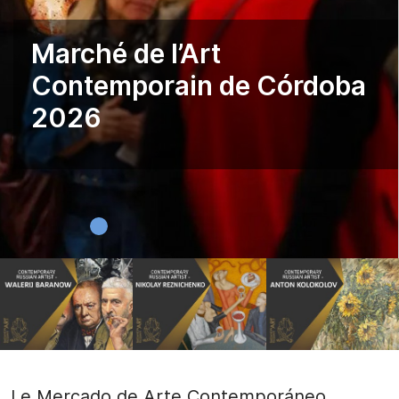
Marché de l’Art
Contemporain de Córdoba
2026
Le Mercado de Arte Contemporáneo