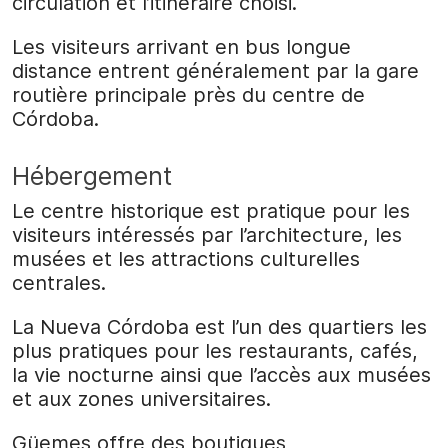
circulation et l’itinéraire choisi.
Les visiteurs arrivant en bus longue
distance entrent généralement par la gare
routière principale près du centre de
Córdoba.
Hébergement
Le centre historique est pratique pour les
visiteurs intéressés par l’architecture, les
musées et les attractions culturelles
centrales.
La Nueva Córdoba est l’un des quartiers les
plus pratiques pour les restaurants, cafés,
la vie nocturne ainsi que l’accès aux musées
et aux zones universitaires.
Güemes offre des boutiques