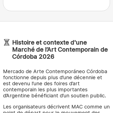
Histoire et contexte d'une
Marché de l’Art Contemporain de
Córdoba 2026
Mercado de Arte Contemporáneo Córdoba
fonctionne depuis plus d’une décennie et
est devenu l’une des foires d’art
contemporain les plus importantes
d’Argentine bénéficiant d’un soutien public.
Les organisateurs décrivent MAC comme un
point de départ pour le mouvement des