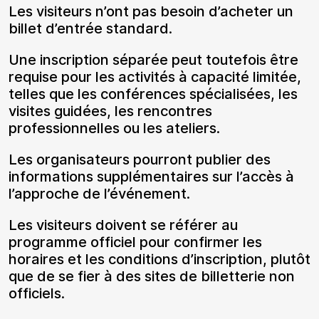
Les visiteurs n’ont pas besoin d’acheter un
billet d’entrée standard.
Une inscription séparée peut toutefois être
requise pour les activités à capacité limitée,
telles que les conférences spécialisées, les
visites guidées, les rencontres
professionnelles ou les ateliers.
Les organisateurs pourront publier des
informations supplémentaires sur l’accès à
l’approche de l’événement.
Les visiteurs doivent se référer au
programme officiel pour confirmer les
horaires et les conditions d’inscription, plutôt
que de se fier à des sites de billetterie non
officiels.