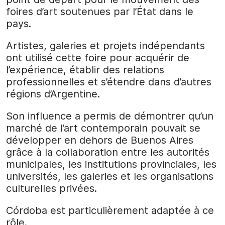
foires d’art soutenues par l’État dans le
pays.
Artistes, galeries et projets indépendants
ont utilisé cette foire pour acquérir de
l’expérience, établir des relations
professionnelles et s’étendre dans d’autres
régions d’Argentine.
Son influence a permis de démontrer qu’un
marché de l’art contemporain pouvait se
développer en dehors de Buenos Aires
grâce à la collaboration entre les autorités
municipales, les institutions provinciales, les
universités, les galeries et les organisations
culturelles privées.
Córdoba est particulièrement adaptée à ce
rôle.