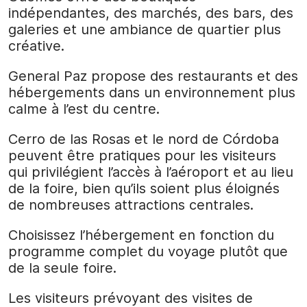
indépendantes, des marchés, des bars, des
galeries et une ambiance de quartier plus
créative.
General Paz propose des restaurants et des
hébergements dans un environnement plus
calme à l’est du centre.
Cerro de las Rosas et le nord de Córdoba
peuvent être pratiques pour les visiteurs
qui privilégient l’accès à l’aéroport et au lieu
de la foire, bien qu’ils soient plus éloignés
de nombreuses attractions centrales.
Choisissez l’hébergement en fonction du
programme complet du voyage plutôt que
de la seule foire.
Les visiteurs prévoyant des visites de