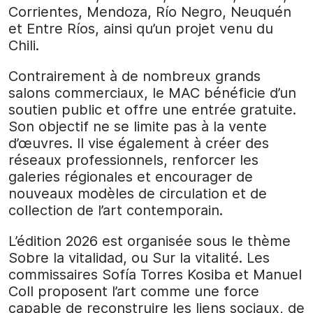
Corrientes, Mendoza, Río Negro, Neuquén
et Entre Ríos, ainsi qu’un projet venu du
Chili.
Contrairement à de nombreux grands
salons commerciaux, le MAC bénéficie d’un
soutien public et offre une entrée gratuite.
Son objectif ne se limite pas à la vente
d’œuvres. Il vise également à créer des
réseaux professionnels, renforcer les
galeries régionales et encourager de
nouveaux modèles de circulation et de
collection de l’art contemporain.
L’édition 2026 est organisée sous le thème
Sobre la vitalidad, ou Sur la vitalité. Les
commissaires Sofía Torres Kosiba et Manuel
Coll proposent l’art comme une force
capable de reconstruire les liens sociaux, de