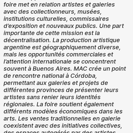
foire met en relation artistes et galeries
avec des collectionneurs, musées,
institutions culturelles, commissaires
d’exposition et nouveaux publics. Une part
importante de cette mission est la
décentralisation. La production artistique
argentine est géographiquement diverse,
mais les opportunités commerciales et
l’attention internationale se concentrent
souvent à Buenos Aires. MAC crée un point
de rencontre national à Córdoba,
permettant aux galeries et projets de
différentes provinces de présenter leurs
artistes sans renier leurs identités
régionales. La foire soutient également
différents modèles économiques dans les
arts. Les ventes traditionnelles en galerie
coexistent avec des initiatives collectives,
des espaces autogérés par des artistes,