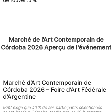
de l’ouverture.
Marché de l’Art Contemporain de
Córdoba 2026 Aperçu de l'événement
Marché d’Art Contemporain de
Córdoba 2026 – Foire d’Art Fédérale
d’Argentine
MAC exige que 40 % de ses participants sélectionnés