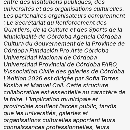
entre des institutions publiques, des
universités et des organisations culturelles.
Les partenaires organisateurs comprennent
: Le Secrétariat du Renforcement des
Quartiers, de la Culture et des Sports de la
Municipalité de Córdoba Agencia Córdoba
Cultura du Gouvernement de la Province de
Córdoba Fundación Pro Arte Córdoba
Universidad Nacional de Córdoba
Universidad Provincial de Córdoba FARO,
l’Association Civile des galeries de Córdoba
L’édition 2026 est dirigée par Sofía Torres
Kosiba et Manuel Coll. Cette structure
collaborative est essentielle au caractère de
la foire. L’implication municipale et
provinciale soutient l’accès public, tandis
que les universités, galeries et
organisations culturelles apportent leurs
connaissances professionnelles, leurs