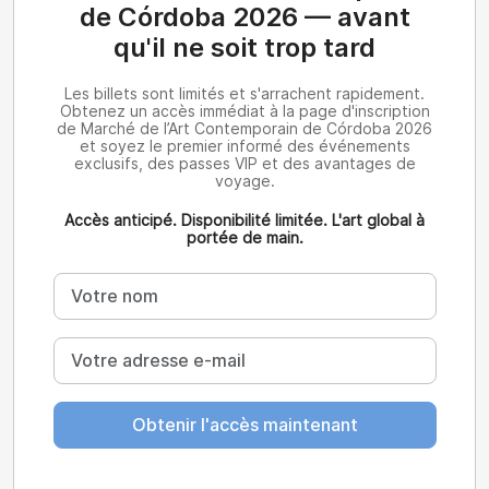
de Córdoba 2026 — avant
qu'il ne soit trop tard
Les billets sont limités et s'arrachent rapidement.
Obtenez un accès immédiat à la page d'inscription
de Marché de l’Art Contemporain de Córdoba 2026
et soyez le premier informé des événements
exclusifs, des passes VIP et des avantages de
voyage.
Accès anticipé. Disponibilité limitée. L'art global à
portée de main.
Obtenir l'accès maintenant