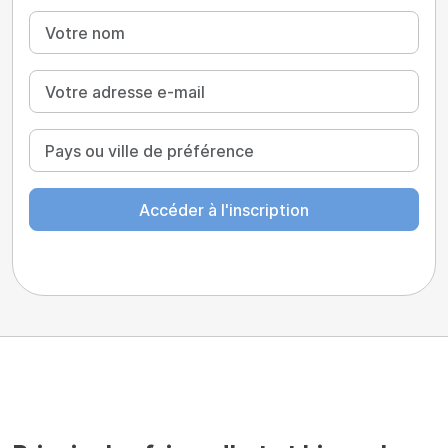
Accéder à l'inscription