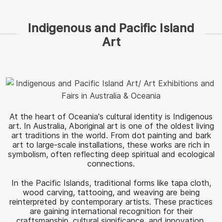
Indigenous and Pacific Island
Art
At the heart of Oceania's cultural identity is Indigenous
art. In Australia, Aboriginal art is one of the oldest living
art traditions in the world. From dot painting and bark
art to large-scale installations, these works are rich in
symbolism, often reflecting deep spiritual and ecological
connections.
In the Pacific Islands, traditional forms like tapa cloth,
wood carving, tattooing, and weaving are being
reinterpreted by contemporary artists. These practices
are gaining international recognition for their
craftsmanship, cultural significance, and innovation.