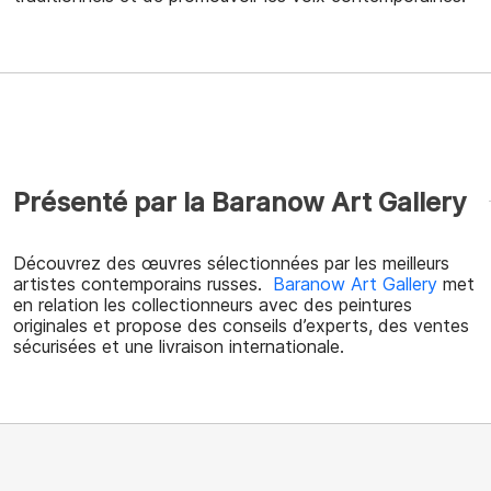
Présenté par la Baranow Art Gallery
Découvrez des œuvres sélectionnées par les meilleurs
artistes contemporains russes.
Baranow Art Gallery
met
en relation les collectionneurs avec des peintures
originales et propose des conseils d’experts, des ventes
sécurisées et une livraison internationale.