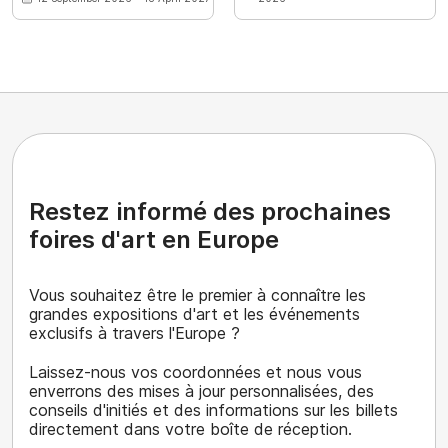
Restez informé des prochaines
foires d'art en Europe
Vous souhaitez être le premier à connaître les
grandes expositions d'art et les événements
exclusifs à travers l'Europe ?
Laissez-nous vos coordonnées et nous vous
enverrons des mises à jour personnalisées, des
conseils d'initiés et des informations sur les billets
directement dans votre boîte de réception.