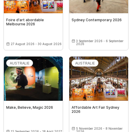
Foire d'art abordable
Sydney Contemporary 2026
Melbourne 2026
3 September 2026 - 6 September
27 August 2026 - 30 August 2026
2026
AUSTRALIE
AUSTRALIE
Make, Believe, Magic 2026
Affordable Art Fair Sydney
2026
5 November 2026 - 8 November
12 September 2026 - 18 April 2027
2026