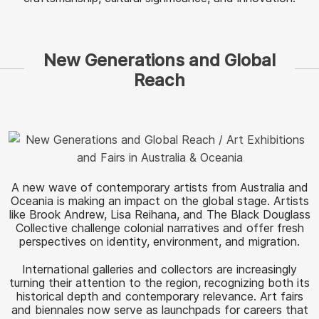
New Generations and Global
Reach
A new wave of contemporary artists from Australia and
Oceania is making an impact on the global stage. Artists
like Brook Andrew, Lisa Reihana, and The Black Douglass
Collective challenge colonial narratives and offer fresh
perspectives on identity, environment, and migration.
International galleries and collectors are increasingly
turning their attention to the region, recognizing both its
historical depth and contemporary relevance. Art fairs
and biennales now serve as launchpads for careers that