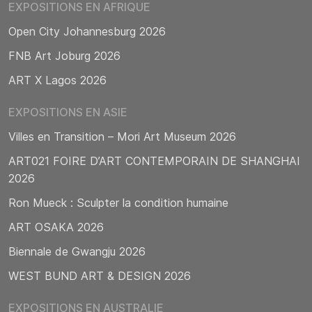
EXPOSITIONS EN AFRIQUE
Open City Johannesburg 2026
FNB Art Joburg 2026
ART X Lagos 2026
EXPOSITIONS EN ASIE
Villes en Transition – Mori Art Museum 2026
ART021 FOIRE D’ART CONTEMPORAIN DE SHANGHAI
2026
Ron Mueck : Sculpter la condition humaine
ART OSAKA 2026
Biennale de Gwangju 2026
WEST BUND ART & DESIGN 2026
EXPOSITIONS EN AUSTRALIE