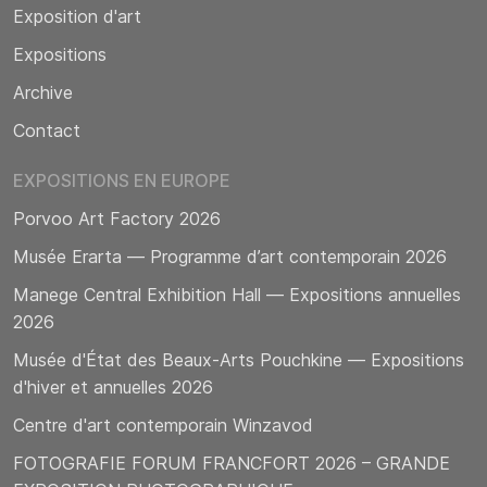
Exposition d'art
Expositions
Archive
Contact
EXPOSITIONS EN EUROPE
Porvoo Art Factory 2026
Musée Erarta — Programme d’art contemporain 2026
Manege Central Exhibition Hall — Expositions annuelles
2026
Musée d'État des Beaux-Arts Pouchkine — Expositions
d'hiver et annuelles 2026
Centre d'art contemporain Winzavod
FOTOGRAFIE FORUM FRANCFORT 2026 – GRANDE