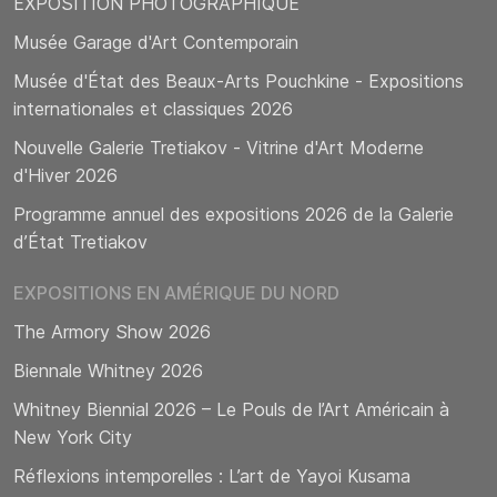
EXPOSITION PHOTOGRAPHIQUE
Musée Garage d'Art Contemporain
Musée d'État des Beaux-Arts Pouchkine - Expositions
internationales et classiques 2026
Nouvelle Galerie Tretiakov - Vitrine d'Art Moderne
d'Hiver 2026
Programme annuel des expositions 2026 de la Galerie
d’État Tretiakov
EXPOSITIONS EN AMÉRIQUE DU NORD
The Armory Show 2026
Biennale Whitney 2026
Whitney Biennial 2026 – Le Pouls de l’Art Américain à
New York City
Réflexions intemporelles : L’art de Yayoi Kusama