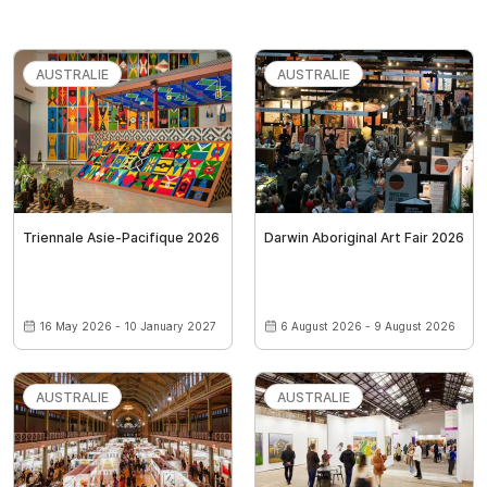
AUSTRALIE
AUSTRALIE
Triennale Asie-Pacifique 2026
Darwin Aboriginal Art Fair 2026
16 May 2026 - 10 January 2027
6 August 2026 - 9 August 2026
AUSTRALIE
AUSTRALIE