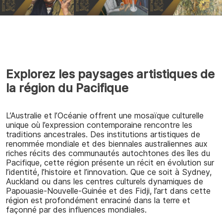
Explorez les paysages artistiques de
la région du Pacifique
L’Australie et l’Océanie offrent une mosaïque culturelle
unique où l’expression contemporaine rencontre les
traditions ancestrales. Des institutions artistiques de
renommée mondiale et des biennales australiennes aux
riches récits des communautés autochtones des îles du
Pacifique, cette région présente un récit en évolution sur
l’identité, l’histoire et l’innovation. Que ce soit à Sydney,
Auckland ou dans les centres culturels dynamiques de
Papouasie-Nouvelle-Guinée et des Fidji, l’art dans cette
région est profondément enraciné dans la terre et
façonné par des influences mondiales.