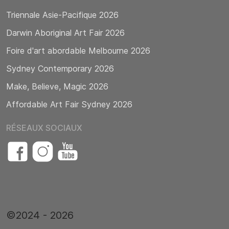
Triennale Asie-Pacifique 2026
Darwin Aboriginal Art Fair 2026
Foire d'art abordable Melbourne 2026
Sydney Contemporary 2026
Make, Believe, Magic 2026
Affordable Art Fair Sydney 2026
RÉSEAUX SOCIAUX
©2024 - 2026