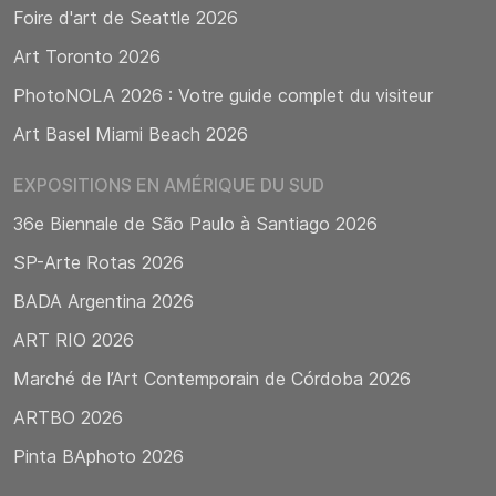
Foire d'art de Seattle 2026
Art Toronto 2026
PhotoNOLA 2026 : Votre guide complet du visiteur
Art Basel Miami Beach 2026
EXPOSITIONS EN AMÉRIQUE DU SUD
36e Biennale de São Paulo à Santiago 2026
SP-Arte Rotas 2026
BADA Argentina 2026
ART RIO 2026
Marché de l’Art Contemporain de Córdoba 2026
ARTBO 2026
Pinta BAphoto 2026