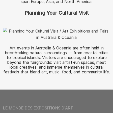
span Europe, Asia, and North America.
Planning Your Cultural Visit
Art events in Australia & Oceania are often held in
breathtaking natural surroundings — from coastal cities
to tropical islands. Visitors are encouraged to explore
beyond the fairgrounds: visit artist-run spaces, meet
local creatives, and immerse themselves in cultural
festivals that blend art, music, food, and community life.
LE MONDE DES EXPOSITIONS D'ART