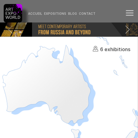
ACCUEIL
EXPOSITIONS
BLOG
CONTACT
6 exhibitions