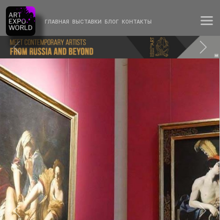
ГЛАВНАЯ
ВЫСТАВКИ
БЛОГ
КОНТАКТЫ