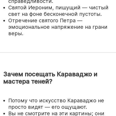
справедливости.
Святой Иероним, пишущий — чистый
свет на фоне бесконечной пустоты.
Отречение святого Петра —
эмоциональное напряжение на грани
веры.
Зачем посещать Караваджо и
мастера теней?
Потому что искусство Караваджо не
просто видят — его ощущают.
Вы не смотрите на эти картины; они