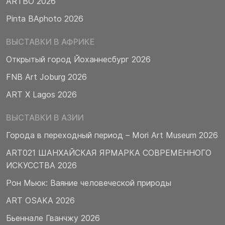
ARTBO 2026
Pinta BAphoto 2026
ВЫСТАВКИ В АФРИКЕ
Открытый город Йоханнесбург 2026
FNB Art Joburg 2026
ART X Lagos 2026
ВЫСТАВКИ В АЗИИ
Города в переходный период – Mori Art Museum 2026
ART021 ШАНХАЙСКАЯ ЯРМАРКА СОВРЕМЕННОГО
ИСКУССТВА 2026
Рон Мьюк: Ваяние человеческой природы
ART OSAKA 2026
Бьеннале Гванчжу 2026