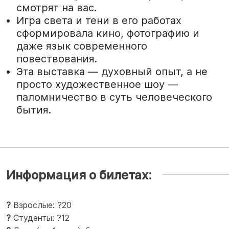
смотрят на вас.
Игра света и тени в его работах
сформировала кино, фотографию и
даже язык современного
повествования.
Эта выставка — духовный опыт, а не
просто художественное шоу —
паломничество в суть человеческого
бытия.
Информация о билетах:
?
Взрослые: ?20
?
Студенты: ?12