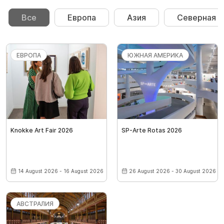
Все
Европа
Азия
Северная 
ЕВРОПА
ЮЖНАЯ АМЕРИКА
Knokke Art Fair 2026
SP-Arte Rotas 2026
14 August 2026 - 16 August 2026
26 August 2026 - 30 August 2026
АВСТРАЛИЯ