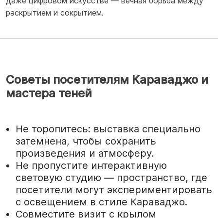
даже цифровом искусстве — вечная борьба между
раскрытием и сокрытием.
Советы посетителям Караваджо и
мастера теней
Не торопитесь: выставка специально
затемнена, чтобы сохранить
произведения и атмосферу.
Не пропустите интерактивную
световую студию — пространство, где
посетители могут экспериментировать
с освещением в стиле Караваджо.
Совместите визит с крылом