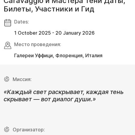
Caravaggio и Мастера Тени Даты,
Билеты, Участники и Гид
Dates:
1 October 2025 - 20 January 2026
Место проведения:
Галереи Уффици, Флоренция, Италия
Миссия:
«Каждый свет раскрывает, каждая тень
скрывает — вот диалог души.»
Организатор: