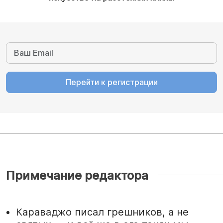
Перейти к регистрации
Примечание редактора
Караваджо писал грешников, а не