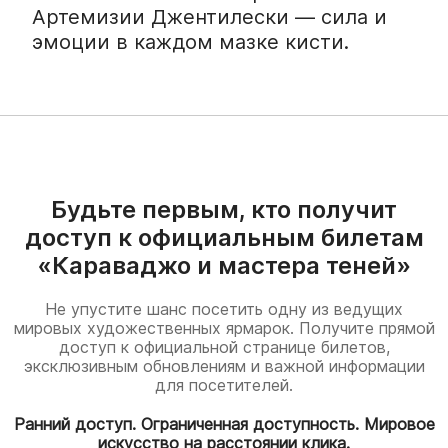
Артемизии Джентилески — сила и
эмоции в каждом мазке кисти.
Будьте первым, кто получит
доступ к официальным билетам
«Караваджо и мастера теней»
Не упустите шанс посетить одну из ведущих
мировых художественных ярмарок. Получите прямой
доступ к официальной странице билетов,
эксклюзивным обновлениям и важной информации
для посетителей.
Ранний доступ. Ограниченная доступность. Мировое
искусство на расстоянии клика.