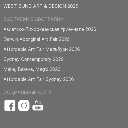
WEST BUND ART & DESIGN 2026
ВЫСТАВКИ В АВСТРАЛИИ
Азиатско-Тихоокеанская триеннале 2026
Darwin Aboriginal Art Fair 2026
Affordable Art Fair Мельбурн 2026
Sydney Contemporary 2026
Make, Believe, Magic 2026
Affordable Art Fair Sydney 2026
СОЦИАЛЬНЫЕ СЕТИ