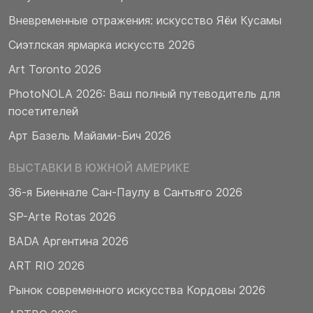
Вневременные отражения: искусство Яёи Кусамы
Сиэтлская ярмарка искусств 2026
Art Toronto 2026
PhotoNOLA 2026: Ваш полный путеводитель для
посетителей
Арт Базель Майами-Бич 2026
ВЫСТАВКИ В ЮЖНОЙ АМЕРИКЕ
36-я Биеннале Сан-Паулу в Сантьяго 2026
SP-Arte Rotas 2026
BADA Аргентина 2026
ART RIO 2026
Рынок современного искусства Кордовы 2026