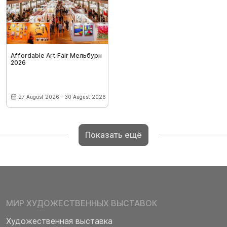
Affordable Art Fair Мельбурн
2026
27 August 2026 - 30 August 2026
Показать ещё
МИР ХУДОЖЕСТВЕННЫХ ВЫСТАВОК
Художественная выставка