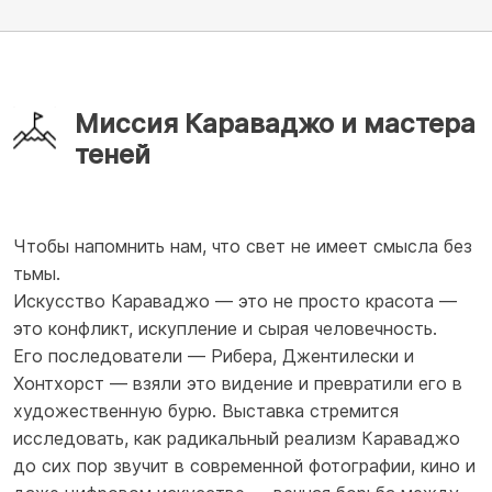
Миссия Караваджо и мастера
теней
Чтобы напомнить нам, что свет не имеет смысла без
тьмы.
Искусство Караваджо — это не просто красота —
это конфликт, искупление и сырая человечность.
Его последователи — Рибера, Джентилески и
Хонтхорст — взяли это видение и превратили его в
художественную бурю. Выставка стремится
исследовать, как радикальный реализм Караваджо
до сих пор звучит в современной фотографии, кино и