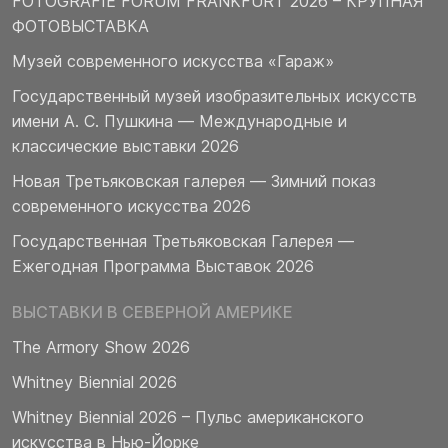
FOTOGRAFIE FORUM FRANKFURT 2026 – КРУПНАЯ
ФОТОВЫСТАВКА
Музей современного искусства «Гараж»
Государственный музей изобразительных искусств
имени А. С. Пушкина — Международные и
классические выставки 2026
Новая Третьяковская галерея — Зимний показ
современного искусства 2026
Государственная Третьяковская Галерея —
Ежегодная Программа Выставок 2026
ВЫСТАВКИ В СЕВЕРНОЙ АМЕРИКЕ
The Armory Show 2026
Whitney Biennial 2026
Whitney Biennial 2026 – Пульс американского
искусства в Нью-Йорке