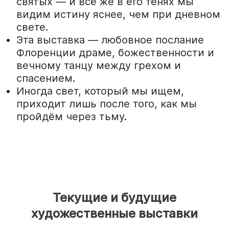
святых — и всё же в его тенях мы
видим истину яснее, чем при дневном
свете.
Эта выставка — любовное послание
Флоренции драме, божественности и
вечному танцу между грехом и
спасением.
Иногда свет, который мы ищем,
приходит лишь после того, как мы
пройдём через тьму.
Текущие и будущие
художественные выставки