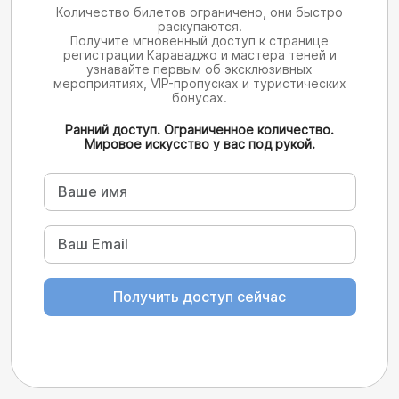
Количество билетов ограничено, они быстро
раскупаются.
Получите мгновенный доступ к странице
регистрации Караваджо и мастера теней и
узнавайте первым об эксклюзивных
мероприятиях, VIP-пропусках и туристических
бонусах.
Ранний доступ. Ограниченное количество.
Мировое искусство у вас под рукой.
Получить доступ сейчас