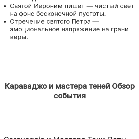
Святой Иероним пишет — чистый свет
на фоне бесконечной пустоты.
Отречение святого Петра —
эмоциональное напряжение на грани
веры.
Караваджо и мастера теней Обзор
события