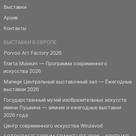
Выставки
Архив
Контакты
ВЫСТАВКИ В ЕВРОПЕ
Porvoo Art Factory 2026
Erarta Museum — Программа современного
искусства 2026
Manege Центральный выставочный зал — Ежегодные
выставки 2026
Государственный музей изобразительных искусств
имени Пушкина — зимние и ежегодные выставки
2026 года
Центр современного искусства Winzavod