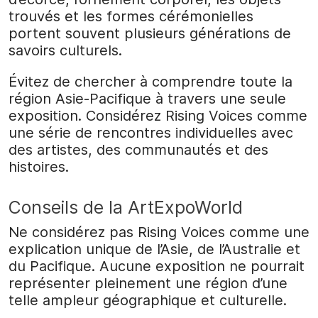
trouvés et les formes cérémonielles
portent souvent plusieurs générations de
savoirs culturels.
Évitez de chercher à comprendre toute la
région Asie-Pacifique à travers une seule
exposition. Considérez Rising Voices comme
une série de rencontres individuelles avec
des artistes, des communautés et des
histoires.
Conseils de la ArtExpoWorld
Ne considérez pas Rising Voices comme une
explication unique de l’Asie, de l’Australie et
du Pacifique. Aucune exposition ne pourrait
représenter pleinement une région d’une
telle ampleur géographique et culturelle.