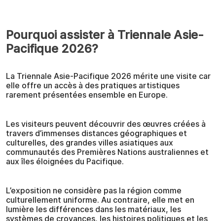
Pourquoi assister à Triennale Asie-
Pacifique 2026?
La Triennale Asie-Pacifique 2026 mérite une visite car
elle offre un accès à des pratiques artistiques
rarement présentées ensemble en Europe.
Les visiteurs peuvent découvrir des œuvres créées à
travers d’immenses distances géographiques et
culturelles, des grandes villes asiatiques aux
communautés des Premières Nations australiennes et
aux îles éloignées du Pacifique.
L’exposition ne considère pas la région comme
culturellement uniforme. Au contraire, elle met en
lumière les différences dans les matériaux, les
systèmes de croyances, les histoires politiques et les