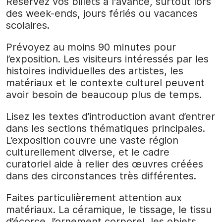
Réservez vos billets à l'avance, surtout lors
des week-ends, jours fériés ou vacances
scolaires.
Prévoyez au moins 90 minutes pour
l’exposition. Les visiteurs intéressés par les
histoires individuelles des artistes, les
matériaux et le contexte culturel peuvent
avoir besoin de beaucoup plus de temps.
Lisez les textes d’introduction avant d’entrer
dans les sections thématiques principales.
L’exposition couvre une vaste région
culturellement diverse, et le cadre
curatoriel aide à relier des œuvres créées
dans des circonstances très différentes.
Faites particulièrement attention aux
matériaux. La céramique, le tissage, le tissu
d’écorce, l’ornement corporel, les objets