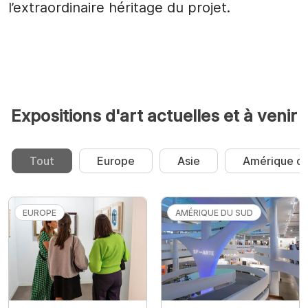
l’extraordinaire héritage du projet.
Expositions d'art actuelles et à venir
Tout
Europe
Asie
Amérique du
EUROPE
AMÉRIQUE DU SUD