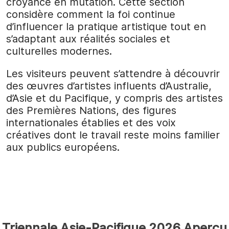
croyance en mutation. Cette section
considère comment la foi continue
d’influencer la pratique artistique tout en
s’adaptant aux réalités sociales et
culturelles modernes.
Les visiteurs peuvent s’attendre à découvrir
des œuvres d’artistes influents d’Australie,
d’Asie et du Pacifique, y compris des artistes
des Premières Nations, des figures
internationales établies et des voix
créatives dont le travail reste moins familier
aux publics européens.
Triennale Asie-Pacifique 2026 Aperçu