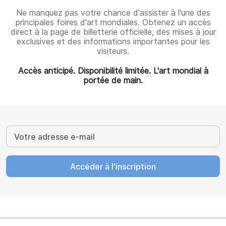
Ne manquez pas votre chance d'assister à l'une des
principales foires d'art mondiales. Obtenez un accès
direct à la page de billetterie officielle, des mises à jour
exclusives et des informations importantes pour les
visiteurs.
Accès anticipé. Disponibilité limitée. L'art mondial à
portée de main.
Accéder à l'inscription