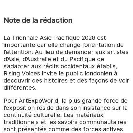
Note de la rédaction
La Triennale Asie-Pacifique 2026 est
importante car elle change l’orientation de
l’attention. Au lieu de demander aux artistes
d’Asie, d’Australie et du Pacifique de
s’adapter aux récits occidentaux établis,
Rising Voices invite le public londonien à
découvrir des histoires et des façons de voir
différentes.
Pour ArtExpoWorld, la plus grande force de
l’exposition réside dans son insistance sur la
continuité culturelle. Les matériaux
traditionnels et les savoirs communautaires
sont présentés comme des forces actives