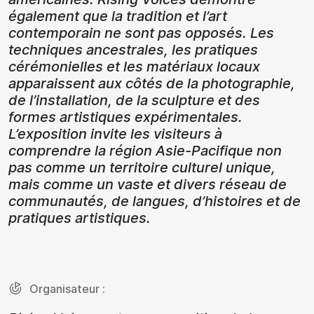
également que la tradition et l’art
contemporain ne sont pas opposés. Les
techniques ancestrales, les pratiques
cérémonielles et les matériaux locaux
apparaissent aux côtés de la photographie,
de l’installation, de la sculpture et des
formes artistiques expérimentales.
L’exposition invite les visiteurs à
comprendre la région Asie-Pacifique non
pas comme un territoire culturel unique,
mais comme un vaste et divers réseau de
communautés, de langues, d’histoires et de
pratiques artistiques.
Organisateur :