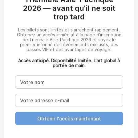
2026 — avant qu'il ne soit
trop tard
Les billets sont limités et s'arrachent rapidement.
Obtenez un accès immédiat à la page d'inscription
de Triennale Asie-Pacifique 2026 et soyez le
premier informé des événements exclusifs, des
passes VIP et des avantages de voyage.
Accès anticipé. Disponibilité limitée. L'art global à
portée de main.
Obtenir l'accès maintenant