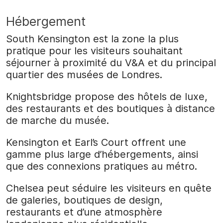
Hébergement
South Kensington est la zone la plus
pratique pour les visiteurs souhaitant
séjourner à proximité du V&A et du principal
quartier des musées de Londres.
Knightsbridge propose des hôtels de luxe,
des restaurants et des boutiques à distance
de marche du musée.
Kensington et Earl’s Court offrent une
gamme plus large d’hébergements, ainsi
que des connexions pratiques au métro.
Chelsea peut séduire les visiteurs en quête
de galeries, boutiques de design,
restaurants et d’une atmosphère