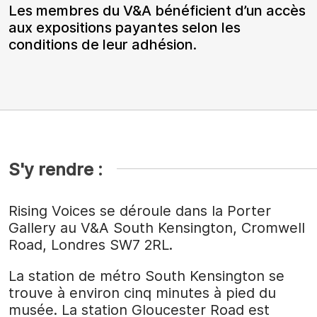
Les membres du V&A bénéficient d’un accès
aux expositions payantes selon les
conditions de leur adhésion.
S'y rendre :
Rising Voices se déroule dans la Porter
Gallery au V&A South Kensington, Cromwell
Road, Londres SW7 2RL.
La station de métro South Kensington se
trouve à environ cinq minutes à pied du
musée. La station Gloucester Road est