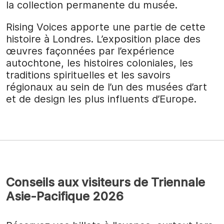
la collection permanente du musée.
Rising Voices apporte une partie de cette
histoire à Londres. L’exposition place des
œuvres façonnées par l’expérience
autochtone, les histoires coloniales, les
traditions spirituelles et les savoirs
régionaux au sein de l’un des musées d’art
et de design les plus influents d’Europe.
Conseils aux visiteurs de Triennale
Asie-Pacifique 2026