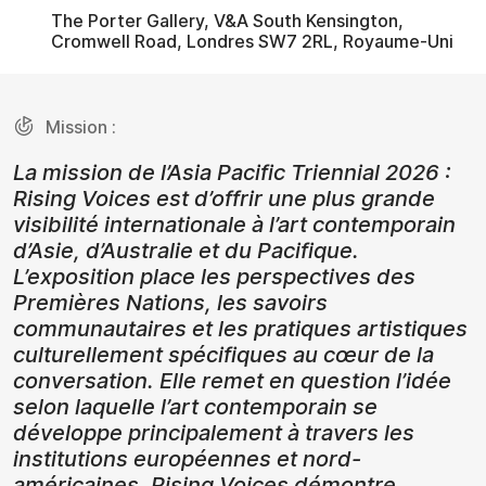
The Porter Gallery, V&A South Kensington,
Cromwell Road, Londres SW7 2RL, Royaume-Uni
Mission :
La mission de l’Asia Pacific Triennial 2026 :
Rising Voices est d’offrir une plus grande
visibilité internationale à l’art contemporain
d’Asie, d’Australie et du Pacifique.
L’exposition place les perspectives des
Premières Nations, les savoirs
communautaires et les pratiques artistiques
culturellement spécifiques au cœur de la
conversation. Elle remet en question l’idée
selon laquelle l’art contemporain se
développe principalement à travers les
institutions européennes et nord-
américaines. Rising Voices démontre