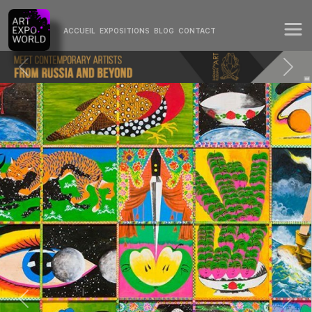
ACCUEIL
EXPOSITIONS
BLOG
CONTACT