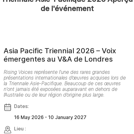
de l'événement
Asia Pacific Triennial 2026 – Voix
émergentes au V&A de Londres
Rising Voices représente l'une des rares grandes
présentations internationales d’œuvres acquises lors de
la Triennale Asie-Pacifique. Beaucoup de ces œuvres
n'ont jamais été exposées auparavant en dehors de
l’Australie ou de leur région d’origine plus large.
Dates:
16 May 2026 - 10 January 2027
Lieu :