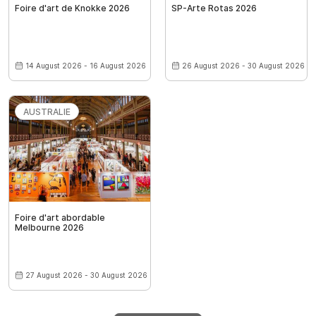
Foire d'art de Knokke 2026
SP-Arte Rotas 2026
14 August 2026 - 16 August 2026
26 August 2026 - 30 August 2026
AUSTRALIE
Foire d'art abordable
Melbourne 2026
27 August 2026 - 30 August 2026