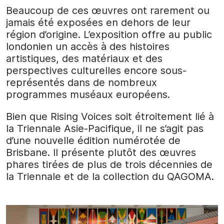
Beaucoup de ces œuvres ont rarement ou
jamais été exposées en dehors de leur
région d’origine. L’exposition offre au public
londonien un accès à des histoires
artistiques, des matériaux et des
perspectives culturelles encore sous-
représentés dans de nombreux
programmes muséaux européens.
Bien que Rising Voices soit étroitement lié à
la Triennale Asie-Pacifique, il ne s’agit pas
d’une nouvelle édition numérotée de
Brisbane. Il présente plutôt des œuvres
phares tirées de plus de trois décennies de
la Triennale et de la collection du QAGOMA.