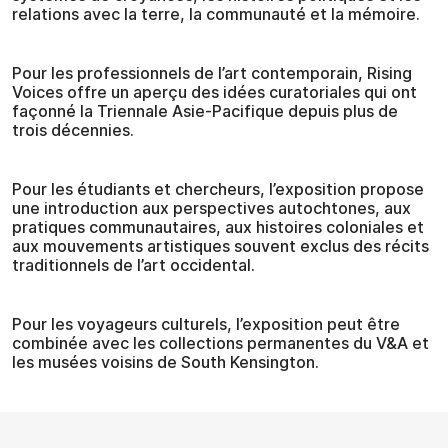
relations avec la terre, la communauté et la mémoire.
Pour les professionnels de l’art contemporain, Rising
Voices offre un aperçu des idées curatoriales qui ont
façonné la Triennale Asie-Pacifique depuis plus de
trois décennies.
Pour les étudiants et chercheurs, l’exposition propose
une introduction aux perspectives autochtones, aux
pratiques communautaires, aux histoires coloniales et
aux mouvements artistiques souvent exclus des récits
traditionnels de l’art occidental.
Pour les voyageurs culturels, l’exposition peut être
combinée avec les collections permanentes du V&A et
les musées voisins de South Kensington.