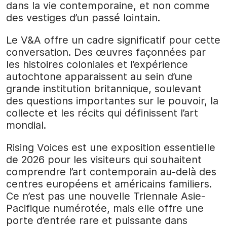
dans la vie contemporaine, et non comme
des vestiges d’un passé lointain.
Le V&A offre un cadre significatif pour cette
conversation. Des œuvres façonnées par
les histoires coloniales et l’expérience
autochtone apparaissent au sein d’une
grande institution britannique, soulevant
des questions importantes sur le pouvoir, la
collecte et les récits qui définissent l’art
mondial.
Rising Voices est une exposition essentielle
de 2026 pour les visiteurs qui souhaitent
comprendre l’art contemporain au-delà des
centres européens et américains familiers.
Ce n’est pas une nouvelle Triennale Asie-
Pacifique numérotée, mais elle offre une
porte d’entrée rare et puissante dans