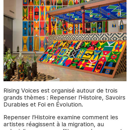
Rising Voices est organisé autour de trois
grands thèmes : Repenser l’Histoire, Savoirs
Durables et Foi en Évolution.
Repenser l’Histoire examine comment les
artistes réagissent à la migration, au