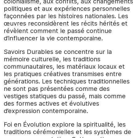
colonialisme, aux conflits, aux changements
politiques et aux expériences personnelles
façonnées par les histoires nationales. Les
œuvres reconsidèrent les récits hérités et
révèlent comment le passé continue
d’influencer la vie contemporaine.
Savoirs Durables se concentre sur la
mémoire culturelle, les traditions
communautaires, les matériaux locaux et
les pratiques créatives transmises entre
générations. Les techniques traditionnelles
ne sont pas présentées comme des
vestiges statiques du passé, mais comme
des formes actives et évolutives
d’expression contemporaine.
Foi en Évolution explore la spiritualité, les
traditions cérémonielles et les systèmes de