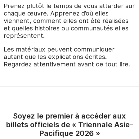
Prenez plutôt le temps de vous attarder sur
chaque œuvre. Apprenez d’où elles
viennent, comment elles ont été réalisées
et quelles histoires ou communautés elles
représentent.
Les matériaux peuvent communiquer
autant que les explications écrites.
Regardez attentivement avant de tout lire.
Soyez le premier à accéder aux
billets officiels de « Triennale Asie-
Pacifique 2026 »