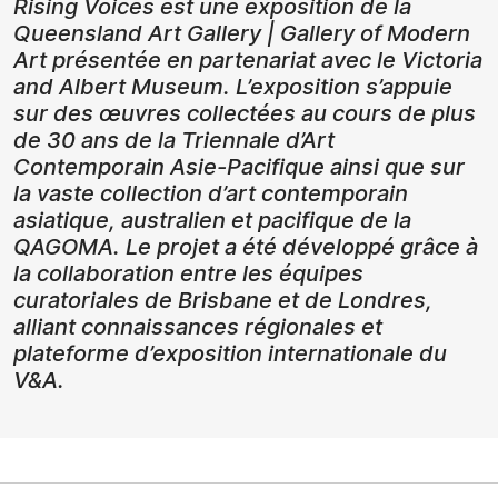
Rising Voices est une exposition de la
Queensland Art Gallery | Gallery of Modern
Art présentée en partenariat avec le Victoria
and Albert Museum. L’exposition s’appuie
sur des œuvres collectées au cours de plus
de 30 ans de la Triennale d’Art
Contemporain Asie-Pacifique ainsi que sur
la vaste collection d’art contemporain
asiatique, australien et pacifique de la
QAGOMA. Le projet a été développé grâce à
la collaboration entre les équipes
curatoriales de Brisbane et de Londres,
alliant connaissances régionales et
plateforme d’exposition internationale du
V&A.