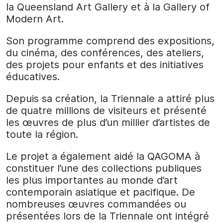
la Queensland Art Gallery et à la Gallery of
Modern Art.
Son programme comprend des expositions,
du cinéma, des conférences, des ateliers,
des projets pour enfants et des initiatives
éducatives.
Depuis sa création, la Triennale a attiré plus
de quatre millions de visiteurs et présenté
les œuvres de plus d’un millier d’artistes de
toute la région.
Le projet a également aidé la QAGOMA à
constituer l’une des collections publiques
les plus importantes au monde d’art
contemporain asiatique et pacifique. De
nombreuses œuvres commandées ou
présentées lors de la Triennale ont intégré