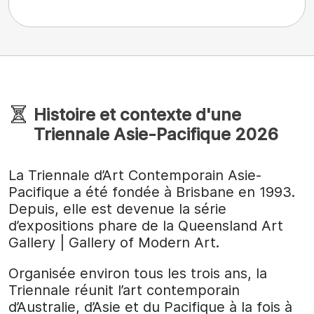
Histoire et contexte d'une
Triennale Asie-Pacifique 2026
La Triennale d’Art Contemporain Asie-
Pacifique a été fondée à Brisbane en 1993.
Depuis, elle est devenue la série
d’expositions phare de la Queensland Art
Gallery | Gallery of Modern Art.
Organisée environ tous les trois ans, la
Triennale réunit l’art contemporain
d’Australie, d’Asie et du Pacifique à la fois à