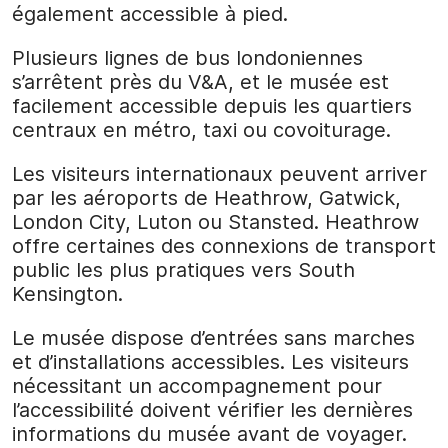
également accessible à pied.
Plusieurs lignes de bus londoniennes
s’arrêtent près du V&A, et le musée est
facilement accessible depuis les quartiers
centraux en métro, taxi ou covoiturage.
Les visiteurs internationaux peuvent arriver
par les aéroports de Heathrow, Gatwick,
London City, Luton ou Stansted. Heathrow
offre certaines des connexions de transport
public les plus pratiques vers South
Kensington.
Le musée dispose d’entrées sans marches
et d’installations accessibles. Les visiteurs
nécessitant un accompagnement pour
l’accessibilité doivent vérifier les dernières
informations du musée avant de voyager.