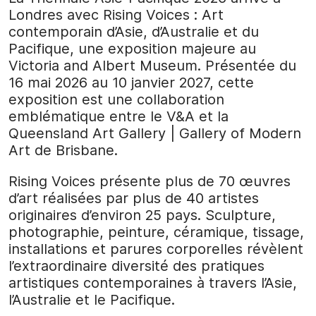
Londres avec Rising Voices : Art
contemporain d’Asie, d’Australie et du
Pacifique, une exposition majeure au
Victoria and Albert Museum. Présentée du
16 mai 2026 au 10 janvier 2027, cette
exposition est une collaboration
emblématique entre le V&A et la
Queensland Art Gallery | Gallery of Modern
Art de Brisbane.
Rising Voices présente plus de 70 œuvres
d’art réalisées par plus de 40 artistes
originaires d’environ 25 pays. Sculpture,
photographie, peinture, céramique, tissage,
installations et parures corporelles révèlent
l’extraordinaire diversité des pratiques
artistiques contemporaines à travers l’Asie,
l’Australie et le Pacifique.