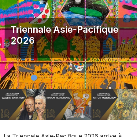
Triennale Asie-Pacifique
2026
La Triennale Asie-Pacifique 2026 arrive à