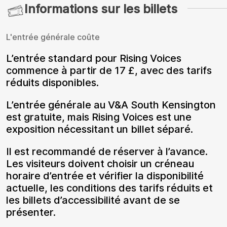
Informations sur les billets
L'entrée générale coûte
L’entrée standard pour Rising Voices
commence à partir de 17 £, avec des tarifs
réduits disponibles.
L’entrée générale au V&A South Kensington
est gratuite, mais Rising Voices est une
exposition nécessitant un billet séparé.
Il est recommandé de réserver à l’avance.
Les visiteurs doivent choisir un créneau
horaire d’entrée et vérifier la disponibilité
actuelle, les conditions des tarifs réduits et
les billets d’accessibilité avant de se
présenter.