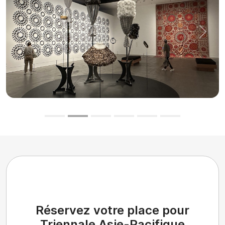
Précédent
Suiva
Réservez votre place pour
Triennale Asie-Pacifique