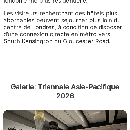
londonienne plus résidentielle.
Les visiteurs recherchant des hôtels plus
abordables peuvent séjourner plus loin du
centre de Londres, à condition de disposer
d’une connexion directe en métro vers
South Kensington ou Gloucester Road.
Galerie: Triennale Asie-Pacifique
2026