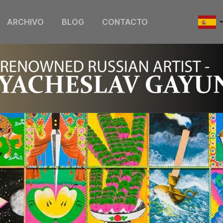
ARCHIVO
BLOG
CONTACTO