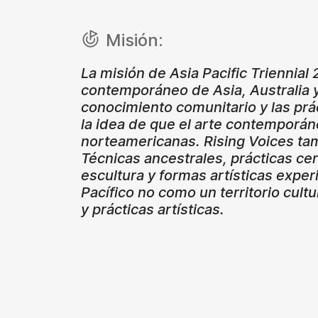
Misión:
La misión de Asia Pacific Triennial 
contemporáneo de Asia, Australia y 
conocimiento comunitario y las prác
la idea de que el arte contemporán
norteamericanas. Rising Voices ta
Técnicas ancestrales, prácticas cere
escultura y formas artísticas experi
Pacífico no como un territorio cul
y prácticas artísticas.