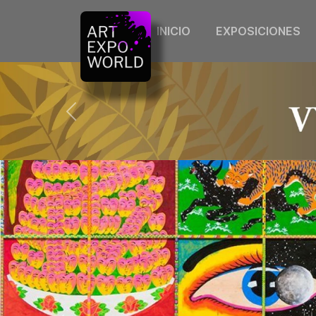
INICIO
EXPOSICIONES