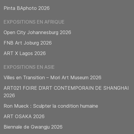
Pinta BAphoto 2026
EXPOSITIONS EN AFRIQUE
Open City Johannesburg 2026
FNB Art Joburg 2026
ART X Lagos 2026
EXPOSITIONS EN ASIE
Villes en Transition – Mori Art Museum 2026
ART021 FOIRE D’ART CONTEMPORAIN DE SHANGHAI
2026
Ron Mueck : Sculpter la condition humaine
ART OSAKA 2026
Biennale de Gwangju 2026