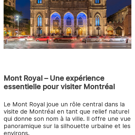
Mont Royal – Une expérience
essentielle pour visiter Montréal
Le Mont Royal joue un rôle central dans la
visite de Montréal en tant que relief naturel
qui donne son nom à la ville. Il offre une vue
panoramique sur la silhouette urbaine et les
environs.