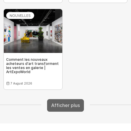
NOUVELLES
Comment les nouveaux
acheteurs d'art transforment
les ventes en galerie |
ArtExpoWorld
7 August 2026
Afficher plus