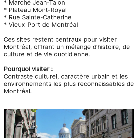
* Marché Jean-Talon
* Plateau Mont-Royal
* Rue Sainte-Catherine
* Vieux-Port de Montréal
Ces sites restent centraux pour visiter
Montréal, offrant un mélange d’histoire, de
culture et de vie quotidienne.
Pourquoi visiter :
Contraste culturel, caractère urbain et les
environnements les plus reconnaissables de
Montréal.