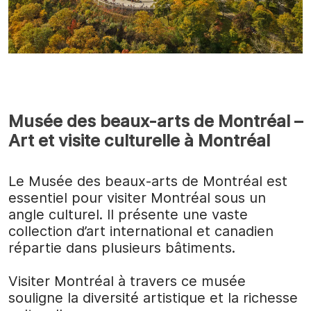
Musée des beaux-arts de Montréal –
Art et visite culturelle à Montréal
Le Musée des beaux-arts de Montréal est
essentiel pour visiter Montréal sous un
angle culturel. Il présente une vaste
collection d’art international et canadien
répartie dans plusieurs bâtiments.
Visiter Montréal à travers ce musée
souligne la diversité artistique et la richesse