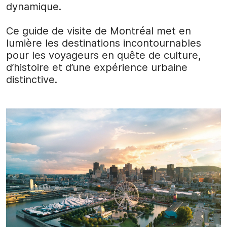
dynamique.
Ce guide de visite de Montréal met en
lumière les destinations incontournables
pour les voyageurs en quête de culture,
d’histoire et d’une expérience urbaine
distinctive.