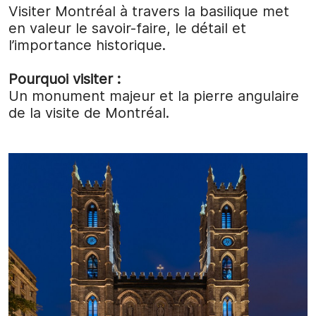
Visiter Montréal à travers la basilique met
en valeur le savoir-faire, le détail et
l’importance historique.
Pourquoi visiter :
Un monument majeur et la pierre angulaire
de la visite de Montréal.