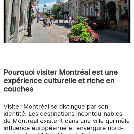
Pourquoi visiter Montréal est une
expérience culturelle et riche en
couches
Visiter Montréal se distingue par son
identité. Les destinations incontournables
de Montréal existent dans une ville qui mêle
influence européenne et envergure nord-