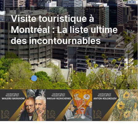
Visite touristique à
Montréal : La liste ultime
des incontournables