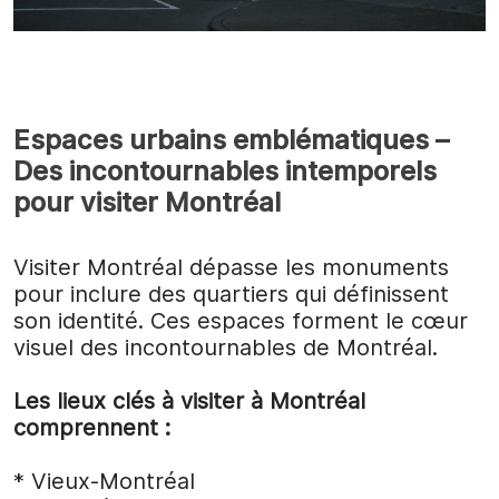
Espaces urbains emblématiques –
Des incontournables intemporels
pour visiter Montréal
Visiter Montréal dépasse les monuments
pour inclure des quartiers qui définissent
son identité. Ces espaces forment le cœur
visuel des incontournables de Montréal.
Les lieux clés à visiter à Montréal
comprennent :
* Vieux-Montréal