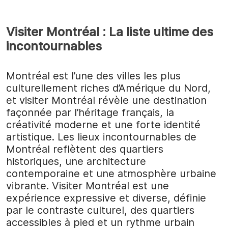
Visiter Montréal : La liste ultime des
incontournables
Montréal est l’une des villes les plus
culturellement riches d’Amérique du Nord,
et visiter Montréal révèle une destination
façonnée par l’héritage français, la
créativité moderne et une forte identité
artistique. Les lieux incontournables de
Montréal reflètent des quartiers
historiques, une architecture
contemporaine et une atmosphère urbaine
vibrante. Visiter Montréal est une
expérience expressive et diverse, définie
par le contraste culturel, des quartiers
accessibles à pied et un rythme urbain