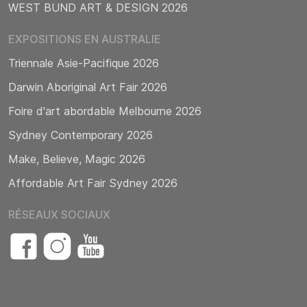
WEST BUND ART & DESIGN 2026
EXPOSITIONS EN AUSTRALIE
Triennale Asie-Pacifique 2026
Darwin Aboriginal Art Fair 2026
Foire d'art abordable Melbourne 2026
Sydney Contemporary 2026
Make, Believe, Magic 2026
Affordable Art Fair Sydney 2026
RÉSEAUX SOCIAUX