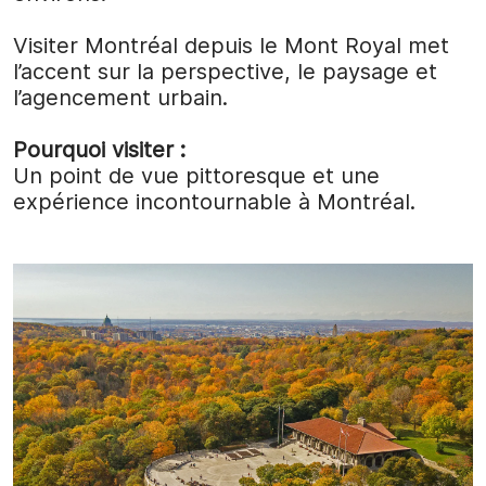
Visiter Montréal depuis le Mont Royal met
l’accent sur la perspective, le paysage et
l’agencement urbain.
Pourquoi visiter :
Un point de vue pittoresque et une
expérience incontournable à Montréal.