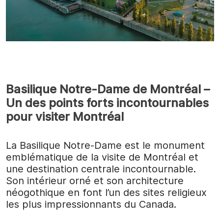
Basilique Notre-Dame de Montréal –
Un des points forts incontournables
pour visiter Montréal
La Basilique Notre-Dame est le monument
emblématique de la visite de Montréal et
une destination centrale incontournable.
Son intérieur orné et son architecture
néogothique en font l’un des sites religieux
les plus impressionnants du Canada.