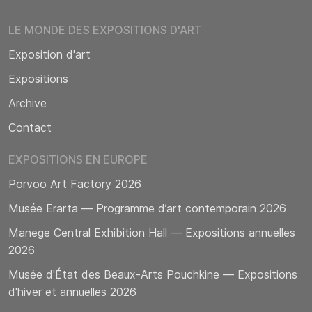
LE MONDE DES EXPOSITIONS D'ART
Exposition d'art
Expositions
Archive
Contact
EXPOSITIONS EN EUROPE
Porvoo Art Factory 2026
Musée Erarta — Programme d’art contemporain 2026
Manege Central Exhibition Hall — Expositions annuelles
2026
Musée d'État des Beaux-Arts Pouchkine — Expositions
d'hiver et annuelles 2026