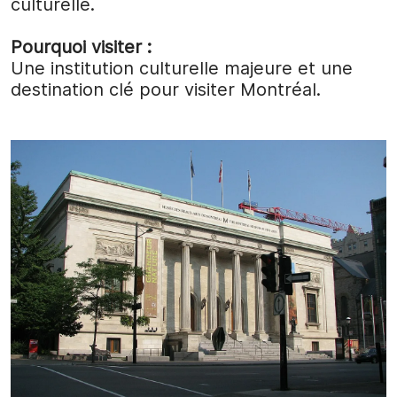
culturelle.
Pourquoi visiter :
Une institution culturelle majeure et une
destination clé pour visiter Montréal.