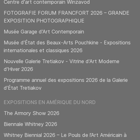
Centre d'art contemporain Winzavod
FOTOGRAFIE FORUM FRANCFORT 2026 – GRANDE
EXPOSITION PHOTOGRAPHIQUE
Musée Garage d'Art Contemporain
Musée d'État des Beaux-Arts Pouchkine - Expositions
internationales et classiques 2026
Nouvelle Galerie Tretiakov - Vitrine d'Art Moderne
d'Hiver 2026
Programme annuel des expositions 2026 de la Galerie
d’État Tretiakov
EXPOSITIONS EN AMÉRIQUE DU NORD
The Armory Show 2026
Biennale Whitney 2026
Whitney Biennial 2026 – Le Pouls de l’Art Américain à