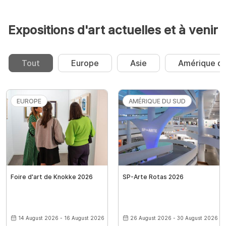
Expositions d'art actuelles et à venir
Tout
Europe
Asie
Amérique du
EUROPE
AMÉRIQUE DU SUD
Foire d'art de Knokke 2026
SP-Arte Rotas 2026
14 August 2026 - 16 August 2026
26 August 2026 - 30 August 2026