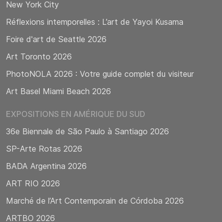
New York City
Réflexions intemporelles : L’art de Yayoi Kusama
Foire d'art de Seattle 2026
Art Toronto 2026
PhotoNOLA 2026 : Votre guide complet du visiteur
Art Basel Miami Beach 2026
EXPOSITIONS EN AMÉRIQUE DU SUD
36e Biennale de São Paulo à Santiago 2026
SP-Arte Rotas 2026
BADA Argentina 2026
ART RIO 2026
Marché de l’Art Contemporain de Córdoba 2026
ARTBO 2026