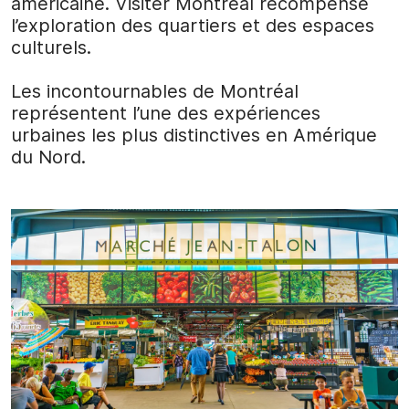
américaine. Visiter Montréal récompense
l’exploration des quartiers et des espaces
culturels.
Les incontournables de Montréal
représentent l’une des expériences
urbaines les plus distinctives en Amérique
du Nord.