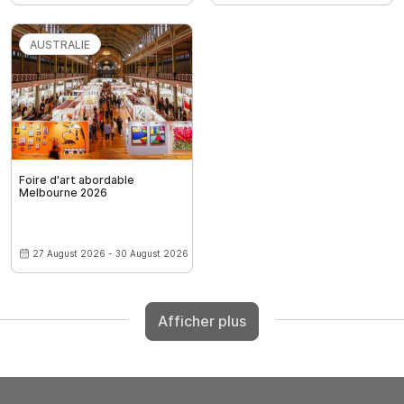
AUSTRALIE
Foire d'art abordable
Melbourne 2026
27 August 2026 - 30 August 2026
Afficher plus