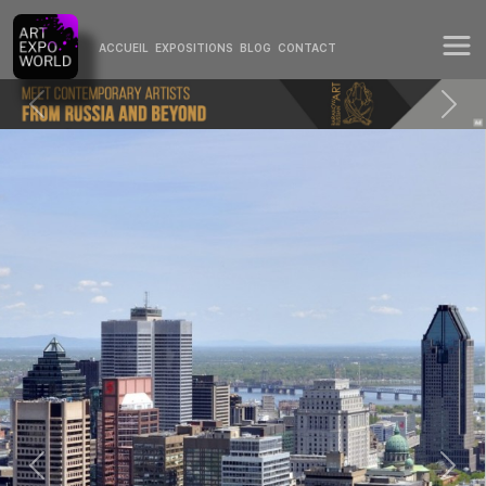
ACCUEIL
EXPOSITIONS
BLOG
CONTACT