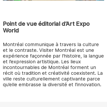
Point de vue éditorial d’Art Expo
World
Montréal communique à travers la culture
et le contraste. Visiter Montréal est une
expérience façonnée par l’histoire, la langue
et l’expression artistique. Les lieux
incontournables de Montréal forment un
récit où tradition et créativité coexistent. La
ville reste culturellement captivante parce
qu’elle embrasse la diversité et l’innovation.