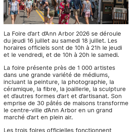
La Foire d’art d’Ann Arbor 2026 se déroule
du jeudi 16 juillet au samedi 18 juillet. Les
horaires officiels sont de 10h à 21h le jeudi
et le vendredi, et de 10h à 20h le samedi.
La foire présente près de 1 000 artistes
dans une grande variété de médiums,
incluant la peinture, la photographie, la
céramique, la fibre, la joaillerie, la sculpture
et d’autres formes d’art et d’artisanat. Son
emprise de 30 pâtés de maisons transforme
le centre-ville d’Ann Arbor en un grand
marché d’art en plein air.
Les trois foires officielles fonctionnent