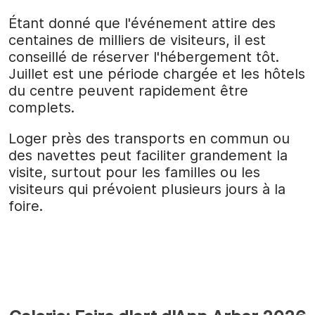
Étant donné que l'événement attire des
centaines de milliers de visiteurs, il est
conseillé de réserver l'hébergement tôt.
Juillet est une période chargée et les hôtels
du centre peuvent rapidement être
complets.
Loger près des transports en commun ou
des navettes peut faciliter grandement la
visite, surtout pour les familles ou les
visiteurs qui prévoient plusieurs jours à la
foire.