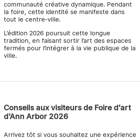
communauté créative dynamique. Pendant
la foire, cette identité se manifeste dans
tout le centre-ville.
L’édition 2026 poursuit cette longue
tradition, en faisant sortir l’art des espaces
fermés pour l’intégrer à la vie publique de la
ville.
Conseils aux visiteurs de Foire d'art
d'Ann Arbor 2026
Arrivez tôt si vous souhaitez une expérience