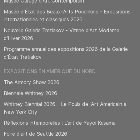
Musée Garage d'Art Contemporain
Musée d'État des Beaux-Arts Pouchkine - Expositions
internationales et classiques 2026
Nouvelle Galerie Tretiakov - Vitrine d'Art Moderne
d'Hiver 2026
Programme annuel des expositions 2026 de la Galerie
d’État Tretiakov
EXPOSITIONS EN AMÉRIQUE DU NORD
The Armory Show 2026
Biennale Whitney 2026
Whitney Biennial 2026 – Le Pouls de l’Art Américain à
New York City
Réflexions intemporelles : L’art de Yayoi Kusama
Foire d'art de Seattle 2026