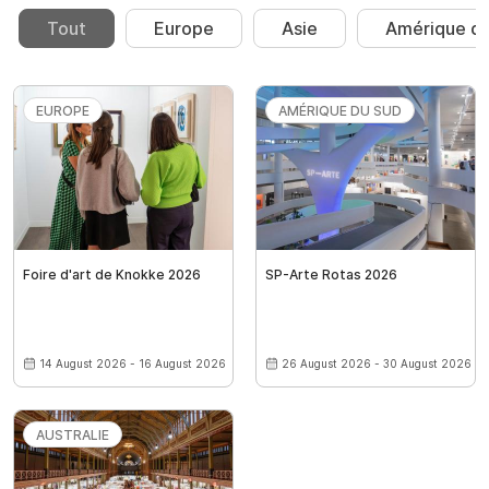
Tout
Europe
Asie
Amérique du
EUROPE
AMÉRIQUE DU SUD
Foire d'art de Knokke 2026
SP-Arte Rotas 2026
14 August 2026 - 16 August 2026
26 August 2026 - 30 August 2026
AUSTRALIE