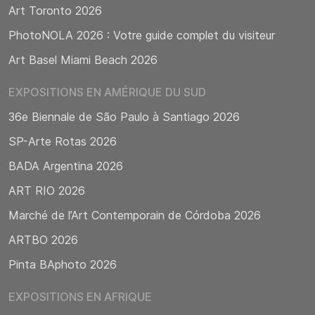
Art Toronto 2026
PhotoNOLA 2026 : Votre guide complet du visiteur
Art Basel Miami Beach 2026
EXPOSITIONS EN AMÉRIQUE DU SUD
36e Biennale de São Paulo à Santiago 2026
SP-Arte Rotas 2026
BADA Argentina 2026
ART RIO 2026
Marché de l’Art Contemporain de Córdoba 2026
ARTBO 2026
Pinta BAphoto 2026
EXPOSITIONS EN AFRIQUE