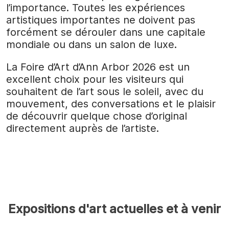
l’importance. Toutes les expériences
artistiques importantes ne doivent pas
forcément se dérouler dans une capitale
mondiale ou dans un salon de luxe.
La Foire d’Art d’Ann Arbor 2026 est un
excellent choix pour les visiteurs qui
souhaitent de l’art sous le soleil, avec du
mouvement, des conversations et le plaisir
de découvrir quelque chose d’original
directement auprès de l’artiste.
Expositions d'art actuelles et à venir