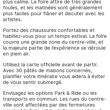
plus calme. La foire attire de très grandes
foules, et les matinées sont généralement
plus faciles pour flâner et discuter avec les
artistes.
Portez des chaussures confortables et
habillez-vous pour un temps estival. La foire
couvre une grande zone du centre-ville, et
la majeure partie de l’expérience se déroule
en plein air.
Utilisez la carte officielle avant de partir.
Avec 30 pâtés de maisons concernés,
planifier votre itinéraire vous aidera à éviter
de vous sentir submergé.
Envisagez les options Park & Ride ou les
transports en commun. Les rues du centre-
ville sont affectées par des fermetures