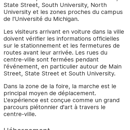
State Street, South University, North
University et les zones proches du campus
de l'Université du Michigan.
Les visiteurs arrivant en voiture dans la ville
doivent vérifier les informations officielles
sur le stationnement et les fermetures de
routes avant leur arrivée. Les rues du
centre-ville sont fermées pendant
l'événement, en particulier autour de Main
Street, State Street et South University.
Dans la zone de la foire, la marche est le
principal moyen de déplacement.
L'expérience est conçue comme un grand
parcours piétonnier d'art à travers le
centre-ville.