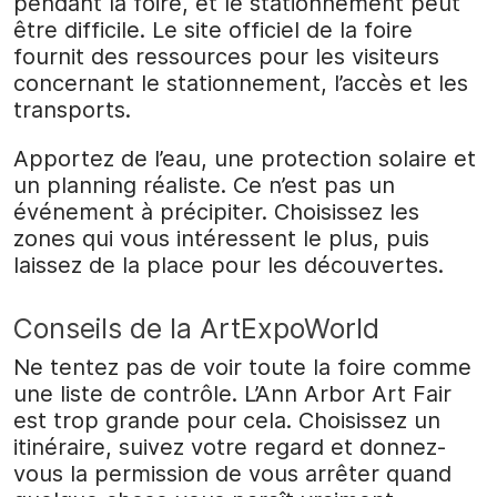
pendant la foire, et le stationnement peut
être difficile. Le site officiel de la foire
fournit des ressources pour les visiteurs
concernant le stationnement, l’accès et les
transports.
Apportez de l’eau, une protection solaire et
un planning réaliste. Ce n’est pas un
événement à précipiter. Choisissez les
zones qui vous intéressent le plus, puis
laissez de la place pour les découvertes.
Conseils de la ArtExpoWorld
Ne tentez pas de voir toute la foire comme
une liste de contrôle. L’Ann Arbor Art Fair
est trop grande pour cela. Choisissez un
itinéraire, suivez votre regard et donnez-
vous la permission de vous arrêter quand