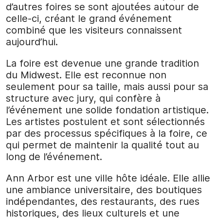
d’autres foires se sont ajoutées autour de
celle-ci, créant le grand événement
combiné que les visiteurs connaissent
aujourd’hui.
La foire est devenue une grande tradition
du Midwest. Elle est reconnue non
seulement pour sa taille, mais aussi pour sa
structure avec jury, qui confère à
l’événement une solide fondation artistique.
Les artistes postulent et sont sélectionnés
par des processus spécifiques à la foire, ce
qui permet de maintenir la qualité tout au
long de l’événement.
Ann Arbor est une ville hôte idéale. Elle allie
une ambiance universitaire, des boutiques
indépendantes, des restaurants, des rues
historiques, des lieux culturels et une