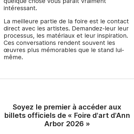
quelque chose vous paraît vraiment
intéressant.
La meilleure partie de la foire est le contact
direct avec les artistes. Demandez-leur leur
processus, les matériaux et leur inspiration.
Ces conversations rendent souvent les
œuvres plus mémorables que le stand lui-
même.
Soyez le premier à accéder aux
billets officiels de « Foire d'art d'Ann
Arbor 2026 »