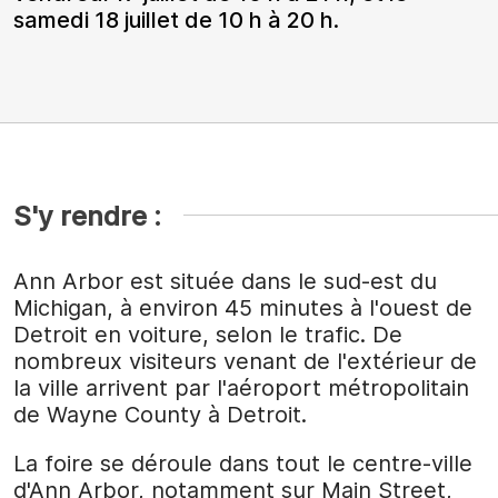
samedi 18 juillet de 10 h à 20 h.
S'y rendre :
Ann Arbor est située dans le sud-est du
Michigan, à environ 45 minutes à l'ouest de
Detroit en voiture, selon le trafic. De
nombreux visiteurs venant de l'extérieur de
la ville arrivent par l'aéroport métropolitain
de Wayne County à Detroit.
La foire se déroule dans tout le centre-ville
d'Ann Arbor, notamment sur Main Street,