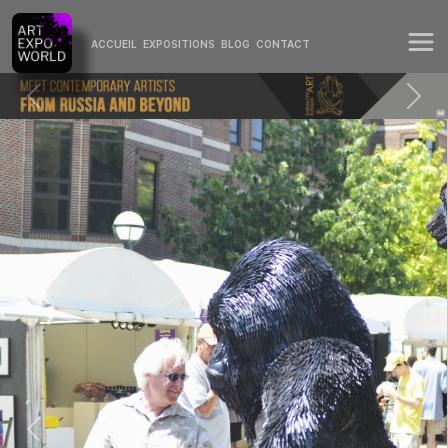
ACCUEIL
EXPOSITIONS
BLOG
CONTACT