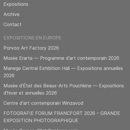
Expositions
Archive
Contact
EXPOSITIONS EN EUROPE
Porvoo Art Factory 2026
Musée Erarta — Programme d’art contemporain 2026
Manege Central Exhibition Hall — Expositions annuelles
2026
Musée d'État des Beaux-Arts Pouchkine — Expositions
d'hiver et annuelles 2026
Centre d'art contemporain Winzavod
FOTOGRAFIE FORUM FRANCFORT 2026 – GRANDE
EXPOSITION PHOTOGRAPHIQUE