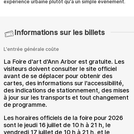
expérience urbaine plutôt qu'à un simple événement.
Informations sur les billets
L'entrée générale coûte
La Foire d'art d'Ann Arbor est gratuite. Les
visiteurs doivent consulter le site officiel
avant de se déplacer pour obtenir des
cartes, des informations sur l'accessibilité,
des indications de stationnement, des mises
à jour sur les transports et tout changement
de programme.
Les horaires officiels de la foire pour 2026
sont le jeudi 16 juillet de 10 h à 21 h, le
vendredi 17 juillet de 10 h à 21 h, et le