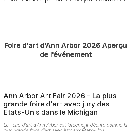
Foire d'art d'Ann Arbor 2026 Aperçu
de l'événement
Ann Arbor Art Fair 2026 – La plus
grande foire d'art avec jury des
États-Unis dans le Michigan
La Foire d'art d'Ann Arbor est largement décrite comme la
plus grande foire d'art avec jury aux États-Unis,