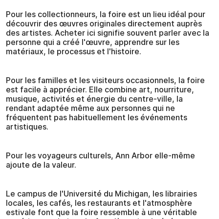
Pour les collectionneurs, la foire est un lieu idéal pour
découvrir des œuvres originales directement auprès
des artistes. Acheter ici signifie souvent parler avec la
personne qui a créé l'œuvre, apprendre sur les
matériaux, le processus et l'histoire.
Pour les familles et les visiteurs occasionnels, la foire
est facile à apprécier. Elle combine art, nourriture,
musique, activités et énergie du centre-ville, la
rendant adaptée même aux personnes qui ne
fréquentent pas habituellement les événements
artistiques.
Pour les voyageurs culturels, Ann Arbor elle-même
ajoute de la valeur.
Le campus de l'Université du Michigan, les librairies
locales, les cafés, les restaurants et l'atmosphère
estivale font que la foire ressemble à une véritable