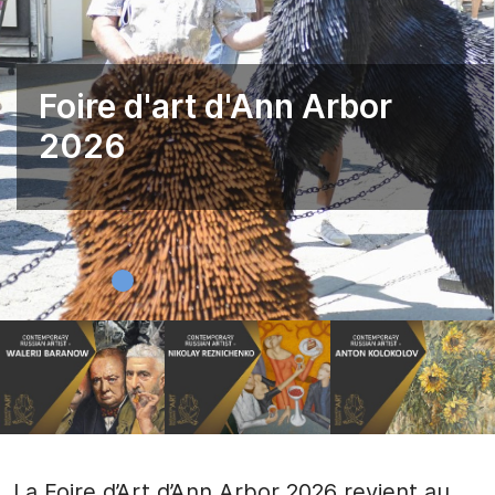
Foire d'art d'Ann Arbor
2026
La Foire d’Art d’Ann Arbor 2026 revient au