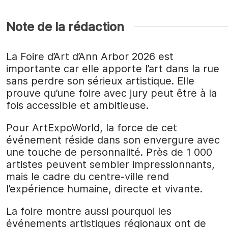
Note de la rédaction
La Foire d’Art d’Ann Arbor 2026 est
importante car elle apporte l’art dans la rue
sans perdre son sérieux artistique. Elle
prouve qu’une foire avec jury peut être à la
fois accessible et ambitieuse.
Pour ArtExpoWorld, la force de cet
événement réside dans son envergure avec
une touche de personnalité. Près de 1 000
artistes peuvent sembler impressionnants,
mais le cadre du centre-ville rend
l’expérience humaine, directe et vivante.
La foire montre aussi pourquoi les
événements artistiques régionaux ont de