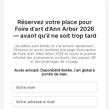
Réservez votre place pour
Foire d'art d'Ann Arbor 2026
— avant qu'il ne soit trop tard
Les billets sont limités et s'arrachent rapidement.
Obtenez un accès immédiat à la page d'inscription
de Foire d'art d'Ann Arbor 2026 et soyez le premier
informé des événements exclusifs, des passes VIP
et des avantages de voyage.
Accès anticipé. Disponibilité limitée. L'art global à
portée de main.