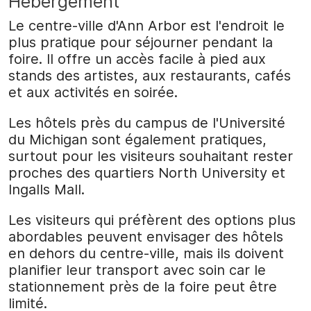
Hébergement
Le centre-ville d'Ann Arbor est l'endroit le
plus pratique pour séjourner pendant la
foire. Il offre un accès facile à pied aux
stands des artistes, aux restaurants, cafés
et aux activités en soirée.
Les hôtels près du campus de l'Université
du Michigan sont également pratiques,
surtout pour les visiteurs souhaitant rester
proches des quartiers North University et
Ingalls Mall.
Les visiteurs qui préfèrent des options plus
abordables peuvent envisager des hôtels
en dehors du centre-ville, mais ils doivent
planifier leur transport avec soin car le
stationnement près de la foire peut être
limité.