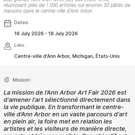
réunissant près de 1 000 artistes sur environ 30 pâtés de
maisons dans le centre-ville d'Ann Arbor.
Dates:
16 July 2026 - 18 July 2026
Lieu :
Centre-ville d'Ann Arbor, Michigan, États-Unis
Mission :
La mission de l'Ann Arbor Art Fair 2026 est
d'amener l'art sélectionné directement dans
la vie publique. En transformant le centre-
ville d'Ann Arbor en un vaste parcours d'art
en plein air, la foire met en relation les
artistes et les visiteurs de manière directe,