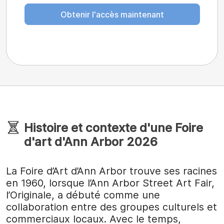
Obtenir l'accès maintenant
Histoire et contexte d'une Foire
d'art d'Ann Arbor 2026
La Foire d’Art d’Ann Arbor trouve ses racines
en 1960, lorsque l’Ann Arbor Street Art Fair,
l’Originale, a débuté comme une
collaboration entre des groupes culturels et
commerciaux locaux. Avec le temps,