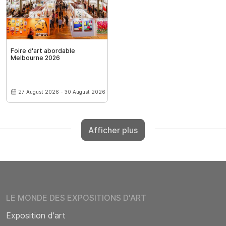
Foire d'art abordable
Melbourne 2026
27 August 2026 - 30 August 2026
Afficher plus
LE MONDE DES EXPOSITIONS D'ART
Exposition d'art