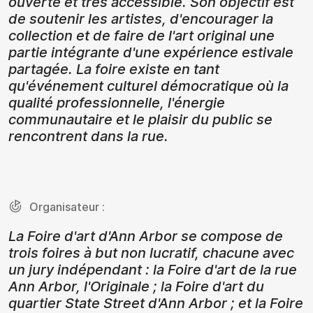
ouverte et très accessible. Son objectif est
de soutenir les artistes, d'encourager la
collection et de faire de l'art original une
partie intégrante d'une expérience estivale
partagée. La foire existe en tant
qu'événement culturel démocratique où la
qualité professionnelle, l'énergie
communautaire et le plaisir du public se
rencontrent dans la rue.
Organisateur :
La Foire d'art d'Ann Arbor se compose de
trois foires à but non lucratif, chacune avec
un jury indépendant : la Foire d'art de la rue
Ann Arbor, l'Originale ; la Foire d'art du
quartier State Street d'Ann Arbor ; et la Foire