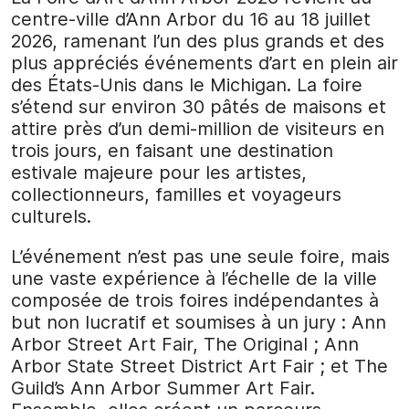
centre-ville d’Ann Arbor du 16 au 18 juillet
2026, ramenant l’un des plus grands et des
plus appréciés événements d’art en plein air
des États-Unis dans le Michigan. La foire
s’étend sur environ 30 pâtés de maisons et
attire près d’un demi-million de visiteurs en
trois jours, en faisant une destination
estivale majeure pour les artistes,
collectionneurs, familles et voyageurs
culturels.
L’événement n’est pas une seule foire, mais
une vaste expérience à l’échelle de la ville
composée de trois foires indépendantes à
but non lucratif et soumises à un jury : Ann
Arbor Street Art Fair, The Original ; Ann
Arbor State Street District Art Fair ; et The
Guild’s Ann Arbor Summer Art Fair.