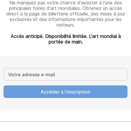
Ne manquez pas votre chance d'assister à l'une des
principales foires d'art mondiales. Obtenez un accès
direct à la page de billetterie officielle, des mises à jour
exclusives et des informations importantes pour les
visiteurs.
Accès anticipé. Disponibilité limitée. L'art mondial à
portée de main.
Accéder à l'inscription