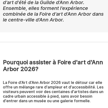
d'art d'été de la Guilde d'Ann Arbor.
Ensemble, elles forment l'expérience
combinée de la Foire d'art d'Ann Arbor dans
le centre-ville d'Ann Arbor.
Pourquoi assister à Foire d'art d'Ann
Arbor 2026?
La Foire d'Art d'Ann Arbor 2026 vaut le détour car elle
offre un mélange rare d'ampleur et d'accessibilité. Les
visiteurs peuvent voir des centaines d'artistes dans un
cadre urbain accessible à pied, sans avoir besoin
d'entrer dans un musée ou une galerie formelle.