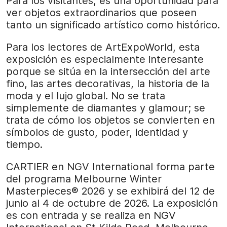
Para los visitantes, es una oportunidad para
ver objetos extraordinarios que poseen
tanto un significado artístico como histórico.
Para los lectores de ArtExpoWorld, esta
exposición es especialmente interesante
porque se sitúa en la intersección del arte
fino, las artes decorativas, la historia de la
moda y el lujo global. No se trata
simplemente de diamantes y glamour; se
trata de cómo los objetos se convierten en
símbolos de gusto, poder, identidad y
tiempo.
CARTIER en NGV International forma parte
del programa Melbourne Winter
Masterpieces® 2026 y se exhibirá del 12 de
junio al 4 de octubre de 2026. La exposición
es con entrada y se realiza en NGV