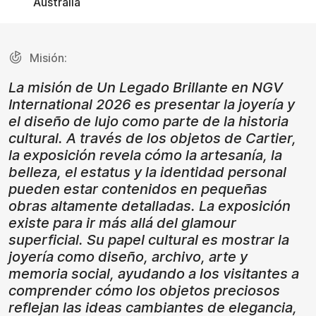
Australia
Misión:
La misión de Un Legado Brillante en NGV
International 2026 es presentar la joyería y
el diseño de lujo como parte de la historia
cultural. A través de los objetos de Cartier,
la exposición revela cómo la artesanía, la
belleza, el estatus y la identidad personal
pueden estar contenidos en pequeñas
obras altamente detalladas. La exposición
existe para ir más allá del glamour
superficial. Su papel cultural es mostrar la
joyería como diseño, archivo, arte y
memoria social, ayudando a los visitantes a
comprender cómo los objetos preciosos
reflejan las ideas cambiantes de elegancia,