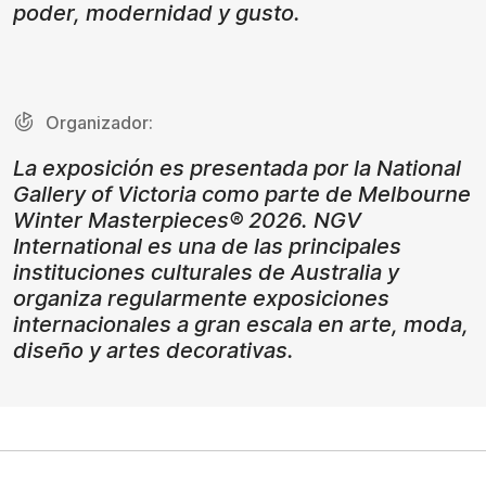
poder, modernidad y gusto.
Organizador:
La exposición es presentada por la National
Gallery of Victoria como parte de Melbourne
Winter Masterpieces® 2026. NGV
International es una de las principales
instituciones culturales de Australia y
organiza regularmente exposiciones
internacionales a gran escala en arte, moda,
diseño y artes decorativas.