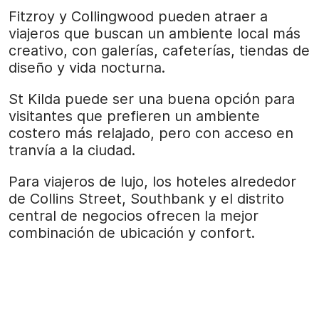
Fitzroy y Collingwood pueden atraer a
viajeros que buscan un ambiente local más
creativo, con galerías, cafeterías, tiendas de
diseño y vida nocturna.
St Kilda puede ser una buena opción para
visitantes que prefieren un ambiente
costero más relajado, pero con acceso en
tranvía a la ciudad.
Para viajeros de lujo, los hoteles alrededor
de Collins Street, Southbank y el distrito
central de negocios ofrecen la mejor
combinación de ubicación y confort.