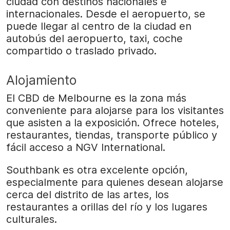
ciudad con destinos nacionales e
internacionales. Desde el aeropuerto, se
puede llegar al centro de la ciudad en
autobús del aeropuerto, taxi, coche
compartido o traslado privado.
Alojamiento
El CBD de Melbourne es la zona más
conveniente para alojarse para los visitantes
que asisten a la exposición. Ofrece hoteles,
restaurantes, tiendas, transporte público y
fácil acceso a NGV International.
Southbank es otra excelente opción,
especialmente para quienes desean alojarse
cerca del distrito de las artes, los
restaurantes a orillas del río y los lugares
culturales.