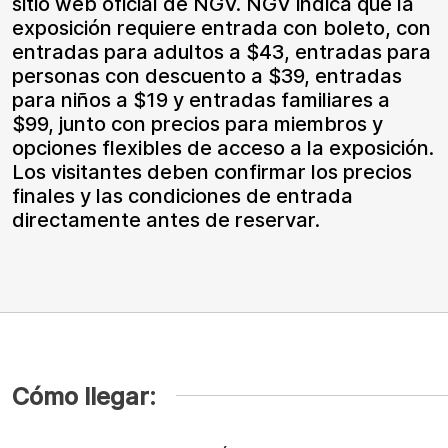
sitio web oficial de NGV. NGV indica que la
exposición requiere entrada con boleto, con
entradas para adultos a $43, entradas para
personas con descuento a $39, entradas
para niños a $19 y entradas familiares a
$99, junto con precios para miembros y
opciones flexibles de acceso a la exposición.
Los visitantes deben confirmar los precios
finales y las condiciones de entrada
directamente antes de reservar.
Cómo llegar: