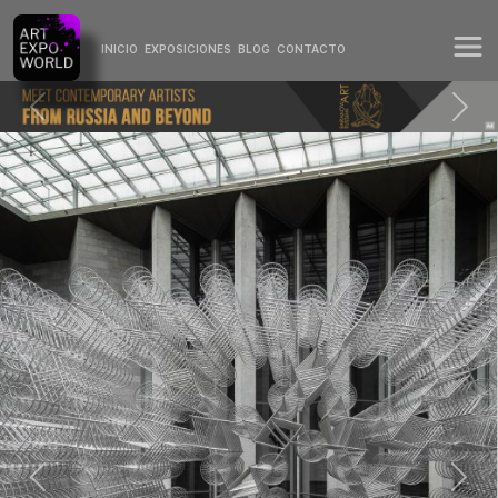
INICIO
EXPOSICIONES
BLOG
CONTACTO