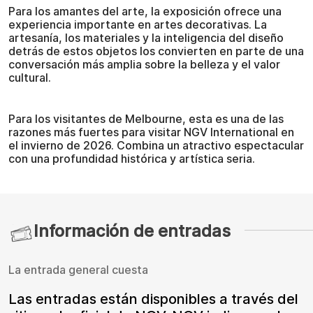
Para los amantes del arte, la exposición ofrece una
experiencia importante en artes decorativas. La
artesanía, los materiales y la inteligencia del diseño
detrás de estos objetos los convierten en parte de una
conversación más amplia sobre la belleza y el valor
cultural.
Para los visitantes de Melbourne, esta es una de las
razones más fuertes para visitar NGV International en
el invierno de 2026. Combina un atractivo espectacular
con una profundidad histórica y artística seria.
Información de entradas
La entrada general cuesta
Las entradas están disponibles a través del