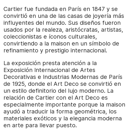
Cartier fue fundada en París en 1847 y se
convirtió en una de las casas de joyería más
influyentes del mundo. Sus diseños fueron
usados por la realeza, aristócratas, artistas,
coleccionistas e íconos culturales,
convirtiendo a la maison en un símbolo de
refinamiento y prestigio internacional.
La exposición presta atención a la
Exposición Internacional de Artes
Decorativas e Industrias Modernas de París
de 1925, donde el Art Deco se convirtió en
un estilo definitorio del lujo moderno. La
relación de Cartier con el Art Deco es
especialmente importante porque la maison
ayudó a traducir la forma geométrica, los
materiales exóticos y la elegancia moderna
en arte para llevar puesto.