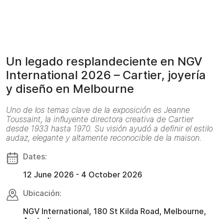
Un legado resplandeciente en NGV
International 2026 – Cartier, joyería
y diseño en Melbourne
Uno de los temas clave de la exposición es Jeanne
Toussaint, la influyente directora creativa de Cartier
desde 1933 hasta 1970. Su visión ayudó a definir el estilo
audaz, elegante y altamente reconocible de la maison.
Dates:
12 June 2026 - 4 October 2026
Ubicación:
NGV International, 180 St Kilda Road, Melbourne,