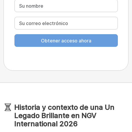
Obtener acceso ahora
Historia y contexto de una Un
Legado Brillante en NGV
International 2026