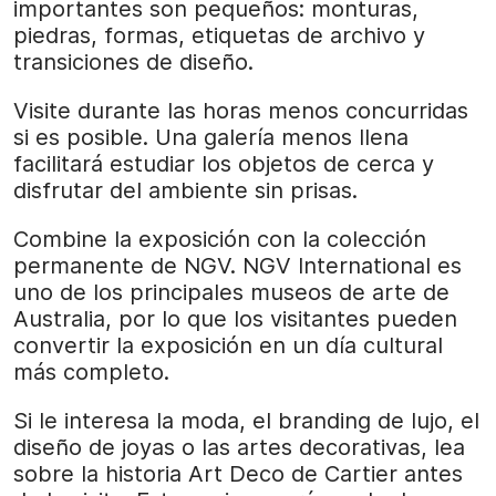
importantes son pequeños: monturas,
piedras, formas, etiquetas de archivo y
transiciones de diseño.
Visite durante las horas menos concurridas
si es posible. Una galería menos llena
facilitará estudiar los objetos de cerca y
disfrutar del ambiente sin prisas.
Combine la exposición con la colección
permanente de NGV. NGV International es
uno de los principales museos de arte de
Australia, por lo que los visitantes pueden
convertir la exposición en un día cultural
más completo.
Si le interesa la moda, el branding de lujo, el
diseño de joyas o las artes decorativas, lea
sobre la historia Art Deco de Cartier antes