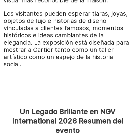
visual más reconocible de la maison.
Los visitantes pueden esperar tiaras, joyas,
objetos de lujo e historias de diseño
vinculadas a clientes famosos, momentos
históricos e ideas cambiantes de la
elegancia. La exposición está diseñada para
mostrar a Cartier tanto como un taller
artístico como un espejo de la historia
social.
Un Legado Brillante en NGV
International 2026 Resumen del
evento