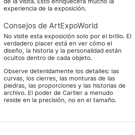
de la visita. Esto enriquecerá mucho la
experiencia de la exposición.
Consejos de ArtExpoWorld
No visite esta exposición solo por el brillo. El
verdadero placer está en ver cómo el
diseño, la historia y la personalidad están
ocultos dentro de cada objeto.
Observe detenidamente los detalles: las
curvas, los cierres, las monturas de las
piedras, las proporciones y las historias de
archivo. El poder de Cartier a menudo
reside en la precisión, no en el tamaño.