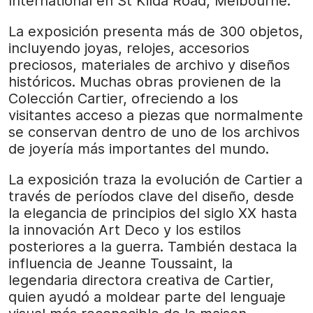
International en St Kilda Road, Melbourne.
La exposición presenta más de 300 objetos,
incluyendo joyas, relojes, accesorios
preciosos, materiales de archivo y diseños
históricos. Muchas obras provienen de la
Colección Cartier, ofreciendo a los
visitantes acceso a piezas que normalmente
se conservan dentro de uno de los archivos
de joyería más importantes del mundo.
La exposición traza la evolución de Cartier a
través de períodos clave del diseño, desde
la elegancia de principios del siglo XX hasta
la innovación Art Deco y los estilos
posteriores a la guerra. También destaca la
influencia de Jeanne Toussaint, la
legendaria directora creativa de Cartier,
quien ayudó a moldear parte del lenguaje