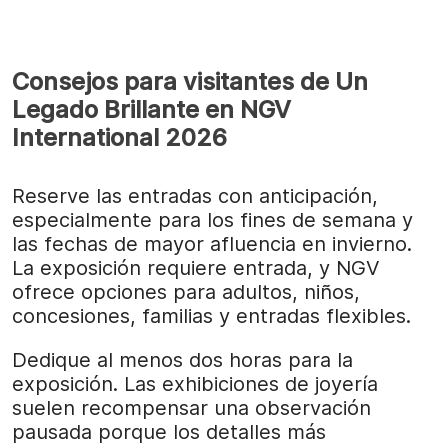
Consejos para visitantes de Un
Legado Brillante en NGV
International 2026
Reserve las entradas con anticipación,
especialmente para los fines de semana y
las fechas de mayor afluencia en invierno.
La exposición requiere entrada, y NGV
ofrece opciones para adultos, niños,
concesiones, familias y entradas flexibles.
Dedique al menos dos horas para la
exposición. Las exhibiciones de joyería
suelen recompensar una observación
pausada porque los detalles más