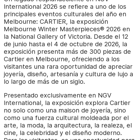
International 2026 se refiere a uno de los
principales eventos culturales del año en
Melbourne: CARTIER, la exposición
Melbourne Winter Masterpieces® 2026 en
la National Gallery of Victoria. Desde el 12
de junio hasta el 4 de octubre de 2026, la
exposición presenta más de 300 piezas de
Cartier en Melbourne, ofreciendo a los
visitantes una rara oportunidad de apreciar
joyería, diseño, artesanía y cultura de lujo a
lo largo de más de un siglo.
Presentado exclusivamente en NGV
International, la exposición explora Cartier
no solo como una maison de joyería, sino
como una fuerza cultural moldeada por el
arte, la moda, la arquitectura, la realeza, el
cine, la celebridad y el diseño moderno.