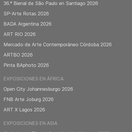
36.ª Bienal de São Paulo en Santiago 2026
SP-Arte Rotas 2026
BADA Argentina 2026
ART RIO 2026
Mercado de Arte Contemporáneo Córdoba 2026
ARTBO 2026
Pinta BAphoto 2026
EXPOSICIONES EN ÁFRICA
Open City Johannesburgo 2026
FNB Arte Joburg 2026
ART X Lagos 2026
EXPOSICIONES EN ASIA