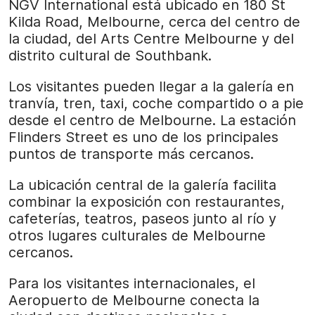
NGV International está ubicado en 180 St
Kilda Road, Melbourne, cerca del centro de
la ciudad, del Arts Centre Melbourne y del
distrito cultural de Southbank.
Los visitantes pueden llegar a la galería en
tranvía, tren, taxi, coche compartido o a pie
desde el centro de Melbourne. La estación
Flinders Street es uno de los principales
puntos de transporte más cercanos.
La ubicación central de la galería facilita
combinar la exposición con restaurantes,
cafeterías, teatros, paseos junto al río y
otros lugares culturales de Melbourne
cercanos.
Para los visitantes internacionales, el
Aeropuerto de Melbourne conecta la