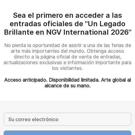
Sea el primero en acceder a las
entradas oficiales de "Un Legado
Brillante en NGV International 2026"
No pierda la oportunidad de asistir a una de las ferias de
arte más importantes del mundo. Obtenga acceso
directo a la página oficial de venta de entradas,
actualizaciones exclusivas e información importante para
los visitantes.
Acceso anticipado. Disponibilidad limitada. Arte global al
alcance de su mano.