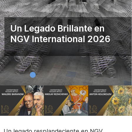
Un Legado Brillante en
NGV International 2026
Un legado resplandeciente en NGV