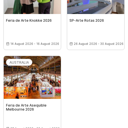
Feria de Arte Knokke 2026
SP-Arte Rotas 2026
14 August 2026 - 16 August 2026
26 August 2026 - 30 August 2026
AUSTRALIA
Feria de Arte Asequible
Melbourne 2026