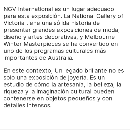
NGV International es un lugar adecuado
para esta exposición. La National Gallery of
Victoria tiene una sólida historia de
presentar grandes exposiciones de moda,
diseño y artes decorativas, y Melbourne
Winter Masterpieces se ha convertido en
uno de los programas culturales más
importantes de Australia.
En este contexto, Un legado brillante no es
solo una exposición de joyería. Es un
estudio de cómo la artesanía, la belleza, la
riqueza y la imaginación cultural pueden
contenerse en objetos pequeños y con
detalles intensos.