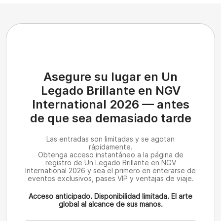
Asegure su lugar en Un
Legado Brillante en NGV
International 2026 — antes
de que sea demasiado tarde
Las entradas son limitadas y se agotan
rápidamente.
Obtenga acceso instantáneo a la página de
registro de Un Legado Brillante en NGV
International 2026 y sea el primero en enterarse de
eventos exclusivos, pases VIP y ventajas de viaje.
Acceso anticipado. Disponibilidad limitada. El arte
global al alcance de sus manos.