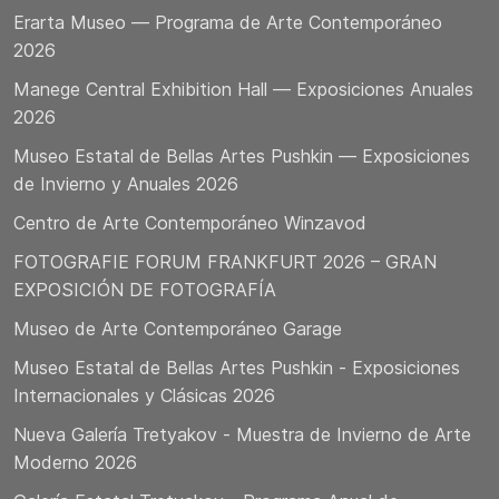
Erarta Museo — Programa de Arte Contemporáneo
2026
Manege Central Exhibition Hall — Exposiciones Anuales
2026
Museo Estatal de Bellas Artes Pushkin — Exposiciones
de Invierno y Anuales 2026
Centro de Arte Contemporáneo Winzavod
FOTOGRAFIE FORUM FRANKFURT 2026 – GRAN
EXPOSICIÓN DE FOTOGRAFÍA
Museo de Arte Contemporáneo Garage
Museo Estatal de Bellas Artes Pushkin - Exposiciones
Internacionales y Clásicas 2026
Nueva Galería Tretyakov - Muestra de Invierno de Arte
Moderno 2026