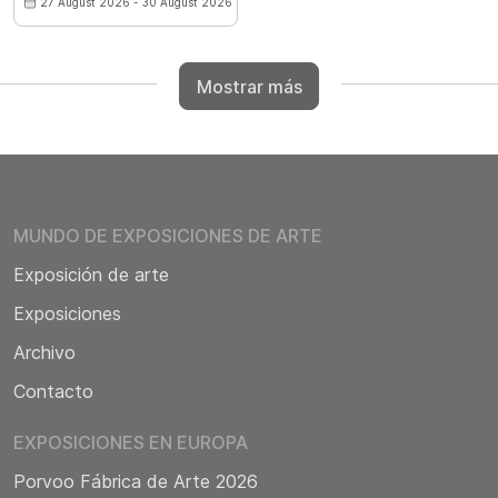
27 August 2026 - 30 August 2026
Mostrar más
MUNDO DE EXPOSICIONES DE ARTE
Exposición de arte
Exposiciones
Archivo
Contacto
EXPOSICIONES EN EUROPA
Porvoo Fábrica de Arte 2026