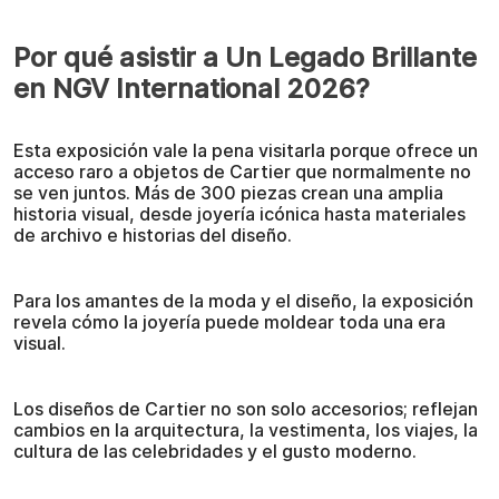
Por qué asistir a Un Legado Brillante
en NGV International 2026?
Esta exposición vale la pena visitarla porque ofrece un
acceso raro a objetos de Cartier que normalmente no
se ven juntos. Más de 300 piezas crean una amplia
historia visual, desde joyería icónica hasta materiales
de archivo e historias del diseño.
Para los amantes de la moda y el diseño, la exposición
revela cómo la joyería puede moldear toda una era
visual.
Los diseños de Cartier no son solo accesorios; reflejan
cambios en la arquitectura, la vestimenta, los viajes, la
cultura de las celebridades y el gusto moderno.