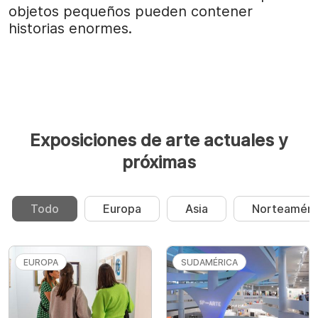
objetos pequeños pueden contener
historias enormes.
Exposiciones de arte actuales y
próximas
Todo
Europa
Asia
Norteaméri
EUROPA
SUDAMÉRICA