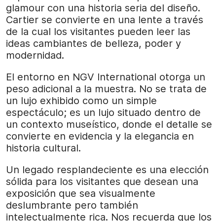
glamour con una historia seria del diseño.
Cartier se convierte en una lente a través
de la cual los visitantes pueden leer las
ideas cambiantes de belleza, poder y
modernidad.
El entorno en NGV International otorga un
peso adicional a la muestra. No se trata de
un lujo exhibido como un simple
espectáculo; es un lujo situado dentro de
un contexto museístico, donde el detalle se
convierte en evidencia y la elegancia en
historia cultural.
Un legado resplandeciente es una elección
sólida para los visitantes que desean una
exposición que sea visualmente
deslumbrante pero también
intelectualmente rica. Nos recuerda que los