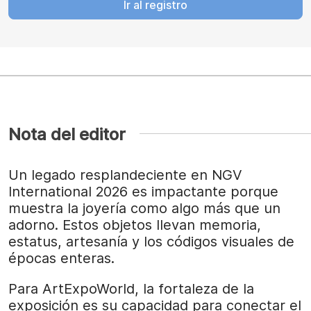
Ir al registro
Nota del editor
Un legado resplandeciente en NGV
International 2026 es impactante porque
muestra la joyería como algo más que un
adorno. Estos objetos llevan memoria,
estatus, artesanía y los códigos visuales de
épocas enteras.
Para ArtExpoWorld, la fortaleza de la
exposición es su capacidad para conectar el