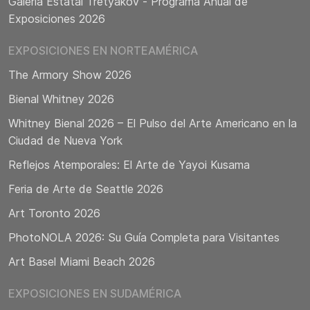
Galería Estatal Tretyakov - Programa Anual de
Exposiciones 2026
EXPOSICIONES EN NORTEAMÉRICA
The Armory Show 2026
Bienal Whitney 2026
Whitney Bienal 2026 – El Pulso del Arte Americano en la
Ciudad de Nueva York
Reflejos Atemporales: El Arte de Yayoi Kusama
Feria de Arte de Seattle 2026
Art Toronto 2026
PhotoNOLA 2026: Su Guía Completa para Visitantes
Art Basel Miami Beach 2026
EXPOSICIONES EN SUDAMÉRICA